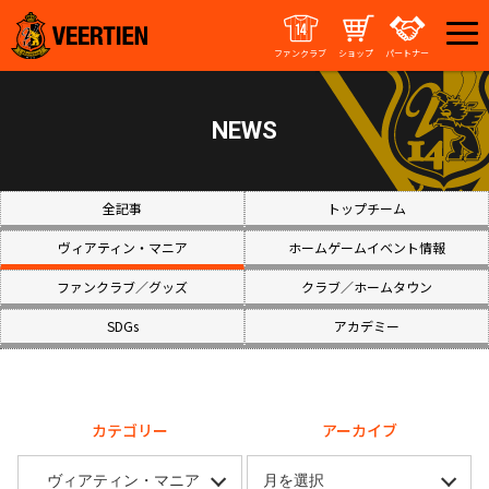
ファンクラブ
ショップ
パートナー
NEWS
全記事
トップチーム
ヴィアティン・マニア
ホームゲームイベント情報
ファンクラブ／グッズ
クラブ／ホームタウン
SDGs
アカデミー
カテゴリー
アーカイブ