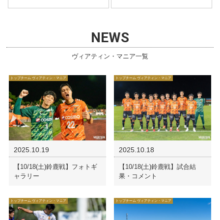
NEWS
ヴィアティン・マニア一覧
トップチーム ヴィアティン・マニア
トップチーム ヴィアティン・マニア
2025.10.19
2025.10.18
【10/18(土)鈴鹿戦】フォトギ
【10/18(土)鈴鹿戦】試合結
ャラリー
果・コメント
トップチーム ヴィアティン・マニア
トップチーム ヴィアティン・マニア