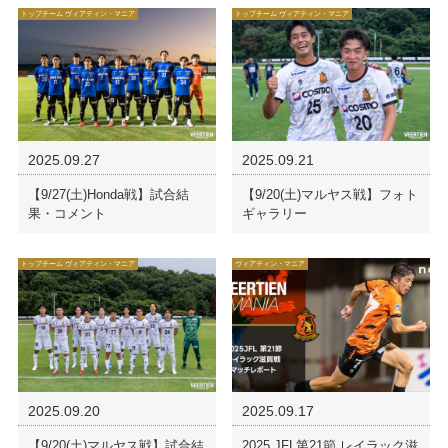
トップチーム ヴィアティン・マニア
トップチーム ヴィアティン・マニア
2025.09.27
2025.09.21
【9/27(土)Honda戦】試合結
【9/20(土)マルヤス戦】フォト
果・コメント
ギャラリー
トップチーム ヴィアティン・マニア
ヴィアティン・マニア
2025.09.20
2025.09.17
【9/20(土)マルヤス戦】試合結
2025 JFL第21節 レイラック滋