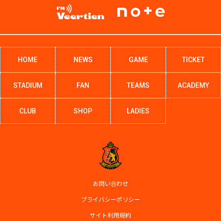
HOME
NEWS
GAME
TICKET
STADIUM
FAN
TEAMS
ACADEMY
CLUB
SHOP
LADIES
お問い合わせ
プライバシーポリシー
サイト利用規約