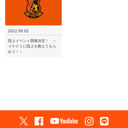
2012.08.02
陸上イベント開催決定！ ～
イケクミに陸上を教えてもら
おう！～