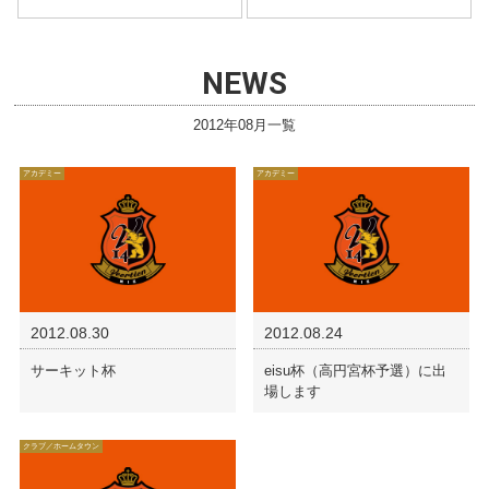
NEWS
2012年08月一覧
アカデミー
アカデミー
2012.08.30
2012.08.24
サーキット杯
eisu杯（高円宮杯予選）に出
場します
クラブ／ホームタウン