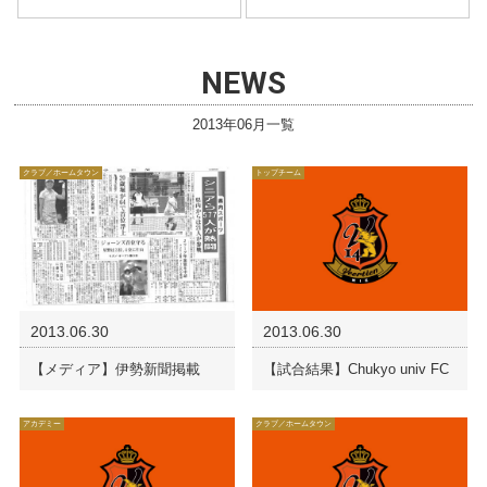
NEWS
2013年06月一覧
クラブ／ホームタウン
トップチーム
2013.06.30
2013.06.30
【メディア】伊勢新聞掲載
【試合結果】Chukyo univ FC
アカデミー
クラブ／ホームタウン