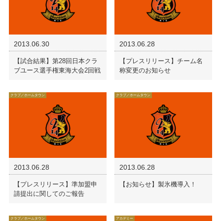
2013.06.30
2013.06.28
【試合結果】第28回日本クラ
【プレスリリース】チーム名
ブユース選手権東海大会2回戦
称変更のお知らせ
クラブ／ホームタウン
クラブ／ホームタウン
2013.06.28
2013.06.28
【プレスリリース】準加盟申
【お知らせ】製氷機導入！
請提出に関してのご報告
クラブ／ホームタウン
アカデミー