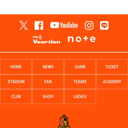
HOME
NEWS
GAME
TICKET
STADIUM
FAN
TEAMS
ACADEMY
CLUB
SHOP
LADIES