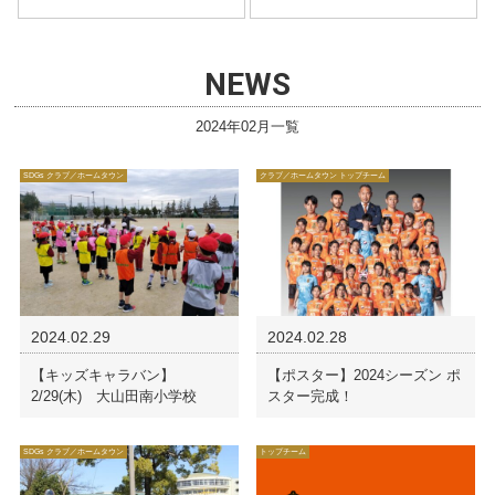
NEWS
2024年02月一覧
SDGs クラブ／ホームタウン
クラブ／ホームタウン トップチーム
2024.02.29
2024.02.28
【キッズキャラバン】
【ポスター】2024シーズン ポ
2/29(木) 大山田南小学校
スター完成！
SDGs クラブ／ホームタウン
トップチーム