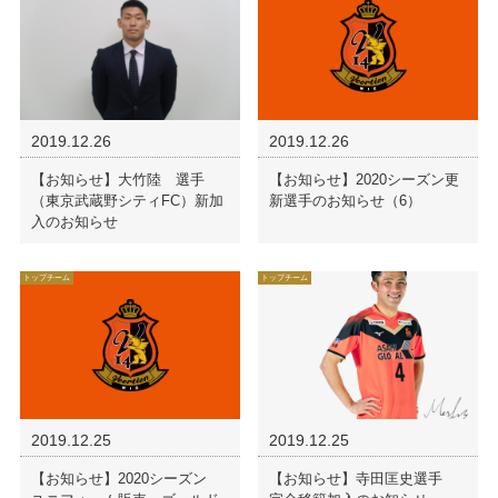
2019.12.26
2019.12.26
【お知らせ】大竹陸 選手
【お知らせ】2020シーズン更
（東京武蔵野シティFC）新加
新選手のお知らせ（6）
入のお知らせ
トップチーム
トップチーム
2019.12.25
2019.12.25
【お知らせ】2020シーズン
【お知らせ】寺田匡史選手