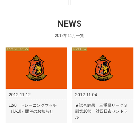
NEWS
2012年11月一覧
クラブ／ホームタウン
トップチーム
2012.11.12
2012.11.04
12/8 トレーニングマッチ
★試合結果 三重県リーグ３
（U-10）開催のお知らせ
部第10節 対四日市セントラ
ル