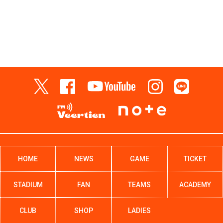
HOME
NEWS
GAME
TICKET
STADIUM
FAN
TEAMS
ACADEMY
CLUB
SHOP
LADIES