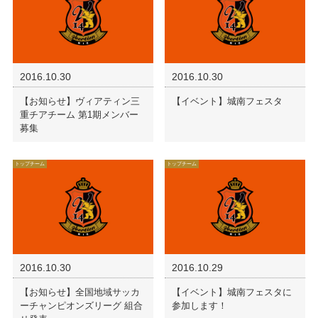
2016.10.30
2016.10.30
【お知らせ】ヴィアティン三
【イベント】城南フェスタ
重チアチーム 第1期メンバー
募集
トップチーム
トップチーム
2016.10.30
2016.10.29
【お知らせ】全国地域サッカ
【イベント】城南フェスタに
ーチャンピオンズリーグ 組合
参加します！