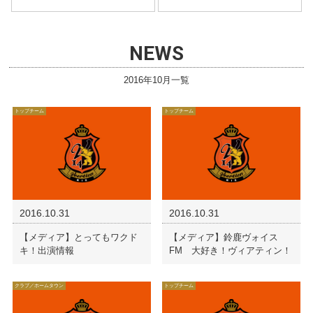
NEWS
2016年10月一覧
トップチーム
トップチーム
2016.10.31
2016.10.31
【メディア】とってもワクド
【メディア】鈴鹿ヴォイス
キ！出演情報
FM 大好き！ヴィアティン！
クラブ／ホームタウン
トップチーム