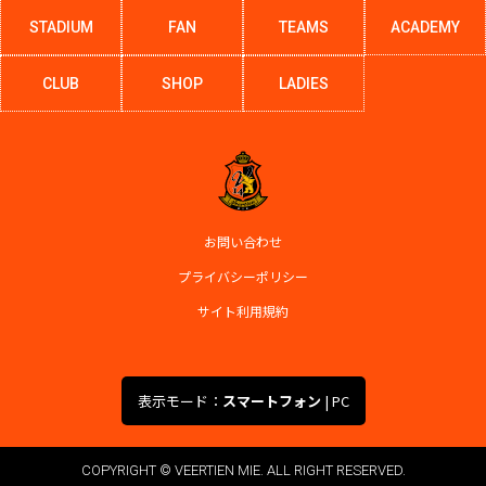
STADIUM
FAN
TEAMS
ACADEMY
CLUB
SHOP
LADIES
お問い合わせ
プライバシーポリシー
サイト利用規約
表示モード：
スマートフォン
|
PC
COPYRIGHT © VEERTIEN MIE. ALL RIGHT RESERVED.