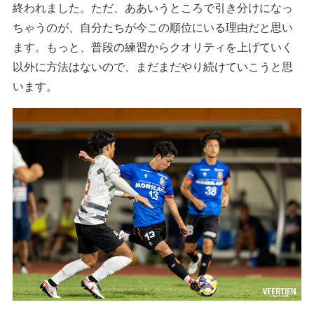
終われました。ただ、ああいうところで引き分けになっ
ちゃうのが、自分たちが今この順位にいる理由だと思い
ます。もっと、普段の練習からクオリティを上げていく
以外に方法はないので、まだまだやり続けていこうと思
います。