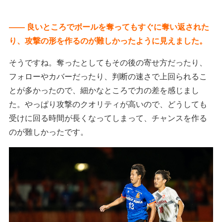
―― 良いところでボールを奪ってもすぐに奪い返された
り、攻撃の形を作るのが難しかったように見えました。
そうですね。奪ったとしてもその後の寄せ方だったり、
フォローやカバーだったり、判断の速さで上回られるこ
とが多かったので、細かなところで力の差を感じまし
た。やっぱり攻撃のクオリティが高いので、どうしても
受けに回る時間が長くなってしまって、チャンスを作る
のが難しかったです。