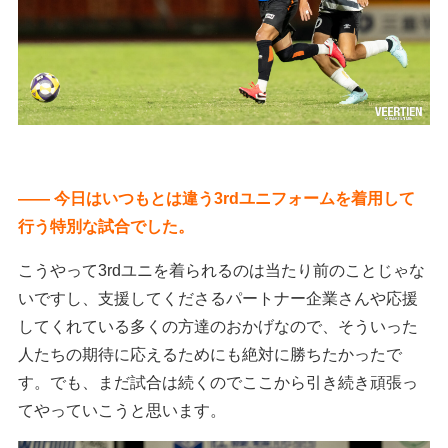
―― 今日はいつもとは違う3rdユニフォームを着用して
行う特別な試合でした。
こうやって3rdユニを着られるのは当たり前のことじゃな
いですし、支援してくださるパートナー企業さんや応援
してくれている多くの方達のおかげなので、そういった
人たちの期待に応えるためにも絶対に勝ちたかったで
す。でも、まだ試合は続くのでここから引き続き頑張っ
てやっていこうと思います。