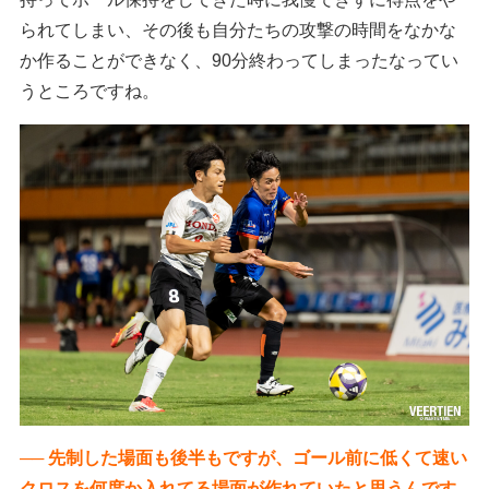
られてしまい、その後も自分たちの攻撃の時間をなかな
か作ることができなく、90分終わってしまったなってい
うところですね。
── 先制した場面も後半もですが、ゴール前に低くて速い
クロスを何度か入れてる場面が作れていたと思うんです