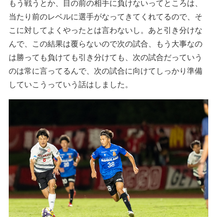
もう戦うとか、目の前の相手に負けないってところは、
当たり前のレベルに選手がなってきてくれてるので、そ
こに対してよくやったとは言わないし。あと引き分けな
んで、この結果は覆らないので次の試合、もう大事なの
は勝っても負けても引き分けても、次の試合だっていう
のは常に言ってるんで、次の試合に向けてしっかり準備
していこうっていう話はしました。