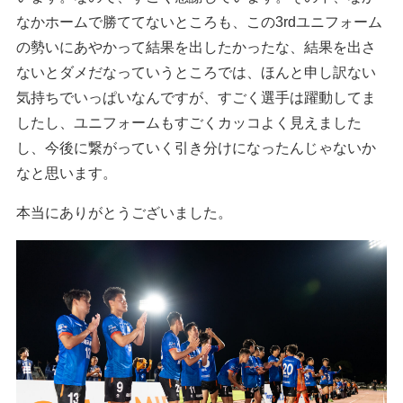
なかホームで勝ててないところも、この3rdユニフォーム
の勢いにあやかって結果を出したかったな、結果を出さ
ないとダメだなっていうところでは、ほんと申し訳ない
気持ちでいっぱいなんですが、すごく選手は躍動してま
したし、ユニフォームもすごくカッコよく見えました
し、今後に繋がっていく引き分けになったんじゃないか
なと思います。
本当にありがとうございました。