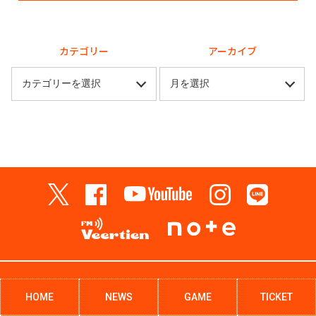
カテゴリー
アーカイブ
HOME
NEWS
GAME
TICKET