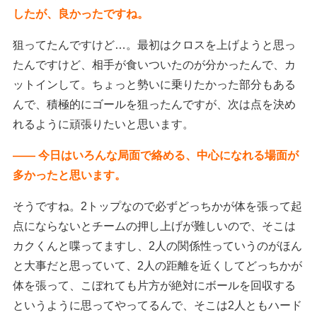
したが、良かったですね。
狙ってたんですけど…。最初はクロスを上げようと思っ
たんですけど、相手が食いついたのが分かったんで、カ
ットインして。ちょっと勢いに乗りたかった部分もある
んで、積極的にゴールを狙ったんですが、次は点を決め
れるように頑張りたいと思います。
―― 今日はいろんな局面で絡める、中心になれる場面が
多かったと思います。
そうですね。2トップなので必ずどっちかが体を張って起
点にならないとチームの押し上げが難しいので、そこは
カクくんと喋ってますし、2人の関係性っていうのがほん
と大事だと思っていて、2人の距離を近くしてどっちかが
体を張って、こぼれても片方が絶対にボールを回収する
というように思ってやってるんで、そこは2人ともハード