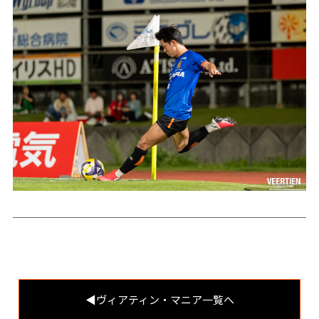
◀︎ヴィアティン・マニア一覧へ