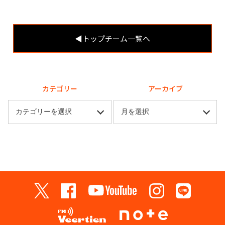
◀︎トップチーム一覧へ
カテゴリー
アーカイブ