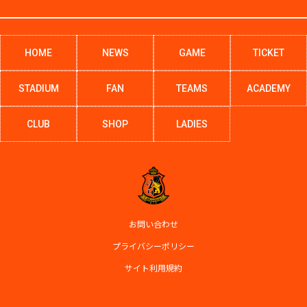
HOME
NEWS
GAME
TICKET
STADIUM
FAN
TEAMS
ACADEMY
CLUB
SHOP
LADIES
お問い合わせ
プライバシーポリシー
サイト利用規約