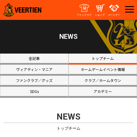
ファンクラブ
ショップ
パートナー
NEWS
全記事
トップチーム
ヴィアティン・マニア
ホームゲームイベント情報
ファンクラブ／グッズ
クラブ／ホームタウン
SDGs
アカデミー
NEWS
トップチーム