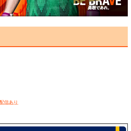
ブ配信あり