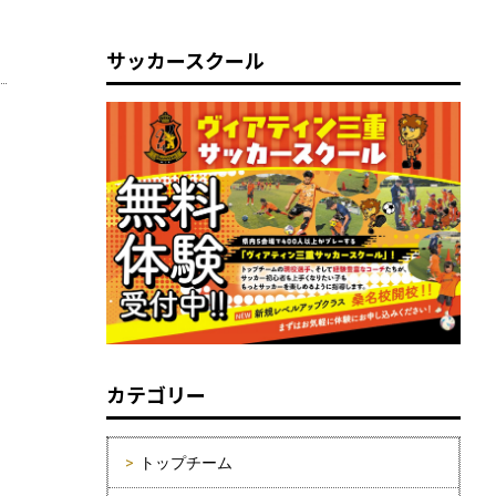
サッカースクール
カテゴリー
トップチーム