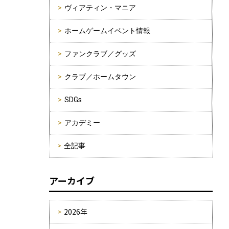
ヴィアティン・マニア
ホームゲームイベント情報
ファンクラブ／グッズ
クラブ／ホームタウン
SDGs
アカデミー
全記事
アーカイブ
2026年