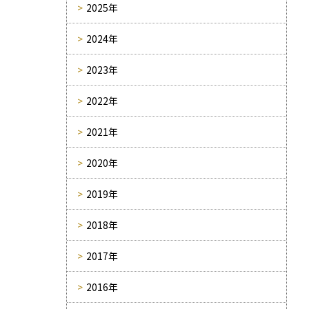
2025年
2024年
2023年
2022年
2021年
2020年
2019年
2018年
2017年
2016年