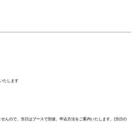
認いたします
ませんので、当日はブースで別途、申込方法をご案内いたします。(当日の