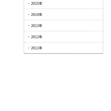
2015年
2014年
2013年
2012年
2011年