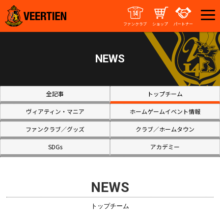
ファンクラブ
ショップ
パートナー
NEWS
全記事
トップチーム
ヴィアティン・マニア
ホームゲームイベント情報
ファンクラブ／グッズ
クラブ／ホームタウン
SDGs
アカデミー
NEWS
トップチーム