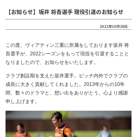
【お知らせ】坂井 将吾選手 現役引退のお知らせ
2022年10月28日
この度、ヴィアティン三重に所属をしております坂井 将
吾選手が、2022シーズンをもって現役を引退することと
なりましたので、お知らせをいたします。
クラブ創設期を支えた坂井選手。ピッチ内外でクラブの
成長に大きく貢献してくれました。2013年からの10年
間、数々のドラマと、想い出をありがとう。心より感謝
申し上げます。