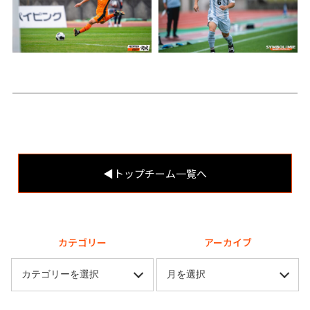
◀︎トップチーム一覧へ
カテゴリー
アーカイブ