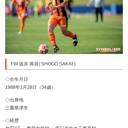
FW 坂井 将吾( SHOGO SAKAI )
◇生年月日
1988年1月28日（34歳）
◇出身地
三重県津市
◇経歴