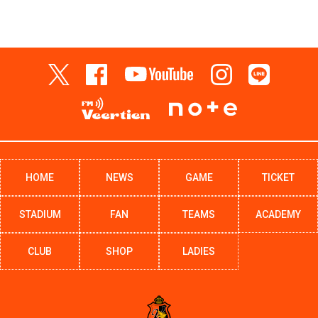
HOME
NEWS
GAME
TICKET
STADIUM
FAN
TEAMS
ACADEMY
CLUB
SHOP
LADIES