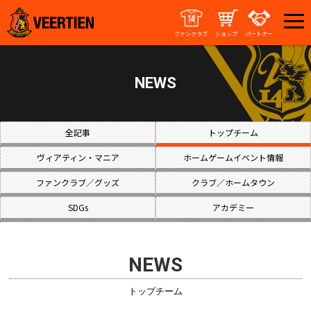
ファンクラブ
ショップ
パートナー
NEWS
全記事
トップチーム
ヴィアティン・マニア
ホームゲームイベント情報
ファンクラブ／グッズ
クラブ／ホームタウン
SDGs
アカデミー
NEWS
トップチーム