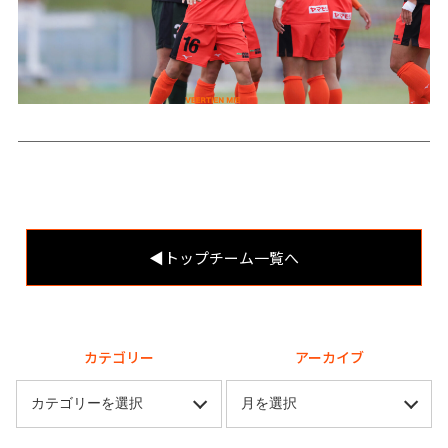
◀︎トップチーム一覧へ
カテゴリー
アーカイブ