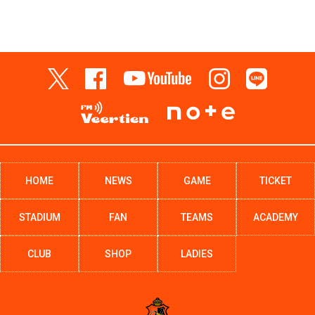
HOME
NEWS
GAME
TICKET
STADIUM
FAN
TEAMS
ACADEMY
CLUB
SHOP
LADIES