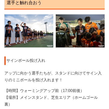
選手と触れ合おう
サインボール投げ入れ
アップに向かう選手たちが、スタンドに向けてサイン入
りのミニボールを投げ入れます！
【時間】ウォーミングアップ前（17:00前後）
【場所】メインスタンド、芝生エリア（ホームゴール
裏）