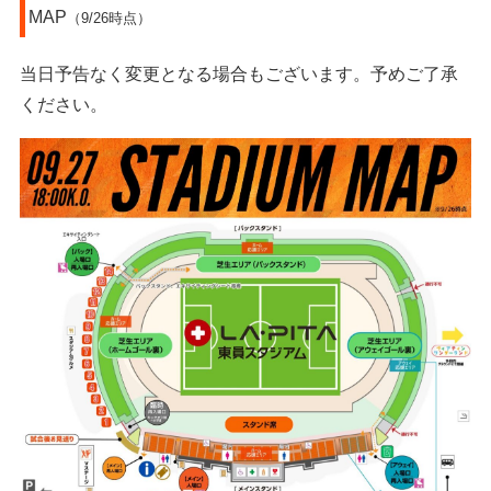
MAP
（9/26時点）
当日予告なく変更となる場合もございます。予めご了承
ください。