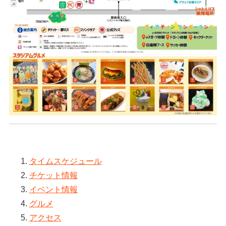
タイムスケジュール
チケット情報
イベント情報
グルメ
アクセス