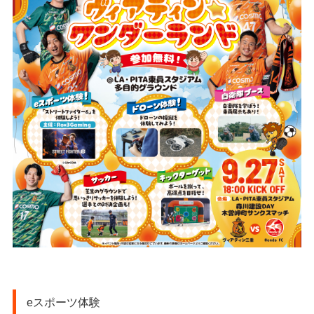
eスポーツ体験