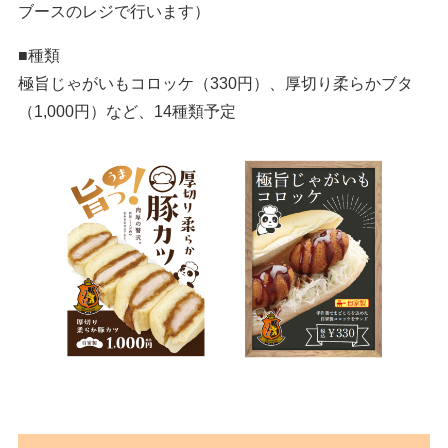
ブースのレジで行います）
■種類
極旨じゃがいもコロッケ（330円）、厚切り柔らかブタ
（1,000円）など、14種類予定