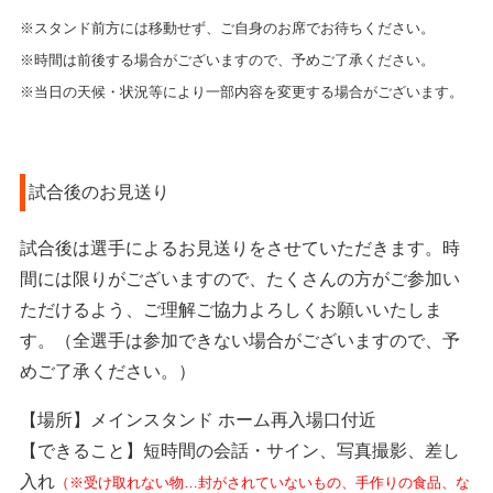
※スタンド前方には移動せず、ご自身のお席でお待ちください。
※時間は前後する場合がございますので、予めご了承ください。
※当日の天候・状況等により一部内容を変更する場合がございます。
試合後のお見送り
試合後は選手によるお見送りをさせていただきます。時
間には限りがございますので、たくさんの方がご参加い
ただけるよう、ご理解ご協力よろしくお願いいたしま
す。（全選手は参加できない場合がございますので、予
めご了承ください。）
【場所】メインスタンド ホーム再入場口付近
【できること】短時間の会話・サイン、写真撮影、差し
入れ
（※受け取れない物…封がされていないもの、手作りの食品、な