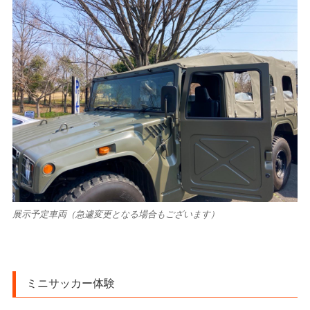
展示予定車両（急遽変更となる場合もございます）
ミニサッカー体験