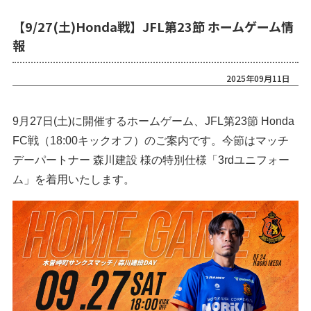
【9/27(土)Honda戦】JFL第23節 ホームゲーム情
報
2025年09月11日
9月27日(土)に開催するホームゲーム、JFL第23節 Honda
FC戦（18:00キックオフ）のご案内です。今節はマッチ
デーパートナー 森川建設 様の特別仕様「3rdユニフォー
ム」を着用いたします。