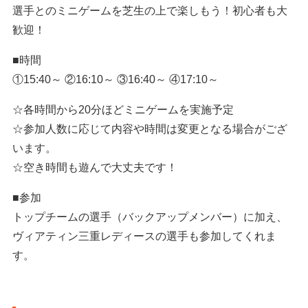
選手とのミニゲームを芝生の上で楽しもう！初心者も大
歓迎！
■時間
①15:40～ ②16:10～ ③16:40～ ④17:10～
☆各時間から20分ほどミニゲームを実施予定
☆参加人数に応じて内容や時間は変更となる場合がござ
います。
☆空き時間も遊んで大丈夫です！
■参加
トップチームの選手（バックアップメンバー）に加え、
ヴィアティン三重レディースの選手も参加してくれま
す。