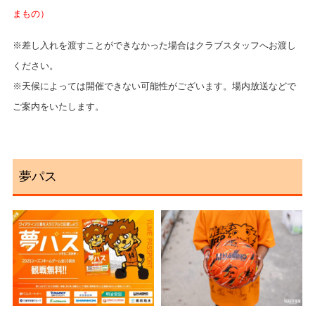
まもの）
※差し入れを渡すことができなかった場合はクラブスタッフへお渡し
ください。
※天候によっては開催できない可能性がございます。場内放送などで
ご案内をいたします。
夢パス