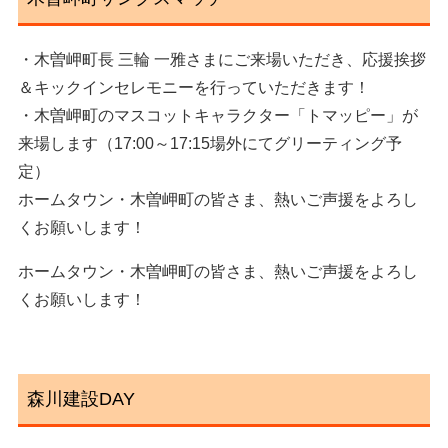
・木曽岬町長 三輪 一雅さまにご来場いただき、応援挨拶
＆キックインセレモニーを行っていただきます！
・木曽岬町のマスコットキャラクター「トマッピー」が
来場します（17:00～17:15場外にてグリーティング予
定）
ホームタウン・木曽岬町の皆さま、熱いご声援をよろし
くお願いします！
ホームタウン・木曽岬町の皆さま、熱いご声援をよろし
くお願いします！
森川建設DAY