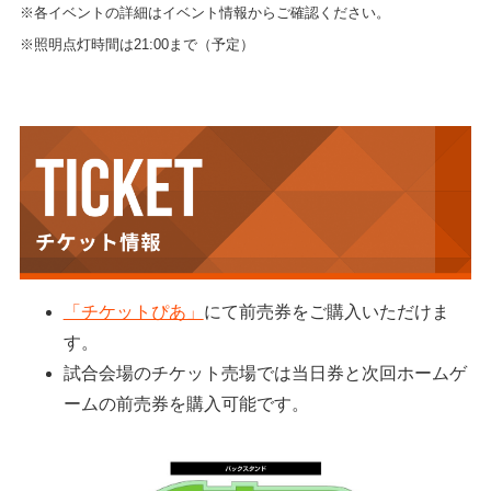
※各イベントの詳細はイベント情報からご確認ください。
※照明点灯時間は21:00まで（予定）
「チケットぴあ」
にて前売券をご購入いただけま
す。
試合会場のチケット売場では当日券と次回ホームゲ
ームの前売券を購入可能です。