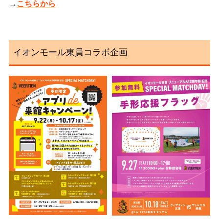
→
こちらから
イオンモール東員コラボ企画