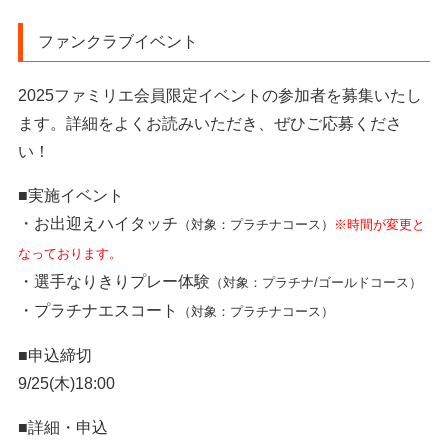
ファンクラブイベント
2025ファミリエ会員限定イベントの参加者を募集いたし
ます。詳細をよくお読みいただき、ぜひご応募くださ
い！
■実施イベント
・お出迎えハイタッチ
（対象：プラチナコース）
※時間が変更と
なっております。
・選手なりきりプレー体験
（対象：プラチナ/ゴールドコース）
・プラチナエスコート
（対象：プラチナコース）
■申込締切
9/25(木)18:00
■詳細・申込