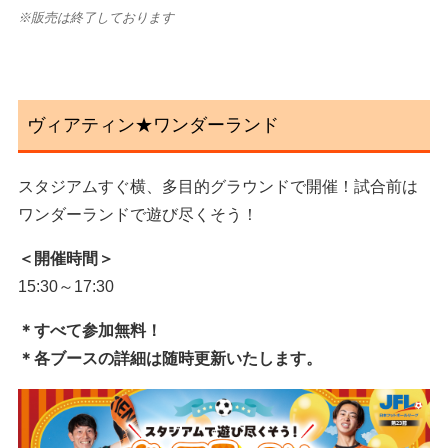
※販売は終了しております
ヴィアティン★ワンダーランド
スタジアムすぐ横、多目的グラウンドで開催！試合前は
ワンダーランドで遊び尽くそう！
＜開催時間＞
15:30～17:30
＊すべて参加無料！
＊各ブースの詳細は随時更新いたします。