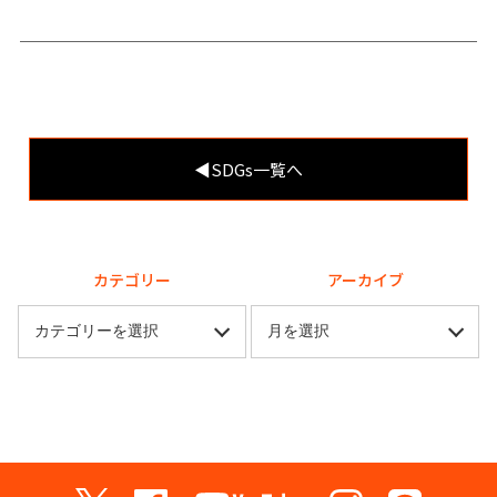
◀︎SDGs一覧へ
カテゴリー
アーカイブ