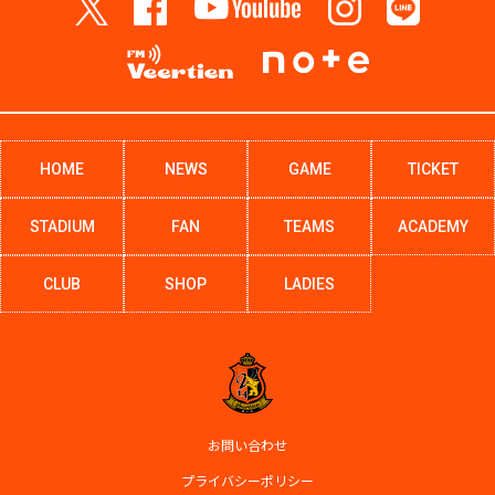
HOME
NEWS
GAME
TICKET
STADIUM
FAN
TEAMS
ACADEMY
CLUB
SHOP
LADIES
お問い合わせ
プライバシーポリシー