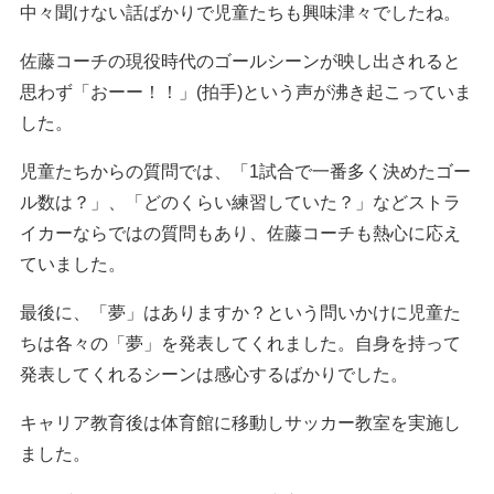
中々聞けない話ばかりで児童たちも興味津々でしたね。
佐藤コーチの現役時代のゴールシーンが映し出されると
思わず「おーー！！」(拍手)という声が沸き起こっていま
した。
児童たちからの質問では、「1試合で一番多く決めたゴー
ル数は？」、「どのくらい練習していた？」などストラ
イカーならではの質問もあり、佐藤コーチも熱心に応え
ていました。
最後に、「夢」はありますか？という問いかけに児童た
ちは各々の「夢」を発表してくれました。自身を持って
発表してくれるシーンは感心するばかりでした。
キャリア教育後は体育館に移動しサッカー教室を実施し
ました。