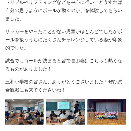
ドリブルやリフティングなどを中心に行い、どうすれば
自分の思うようにボールが動くのか、を体験してもらい
ました。
サッカーをやったことがない児童がほとんどでしたがボ
ールを扱ううちにたくさんチャレンジしている姿が印象
的でした。
試合でもゴールが決まると皆で喜ぶ姿はこちらも熱くな
るものがありました！
三和小学校の皆さん、ありがとうございました！ぜひ試
合観戦にも来てくださいね！