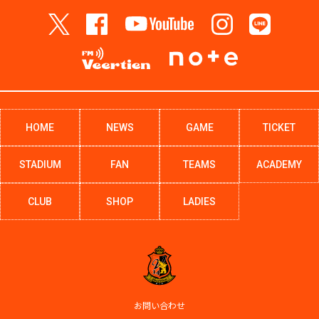
HOME
NEWS
GAME
TICKET
STADIUM
FAN
TEAMS
ACADEMY
CLUB
SHOP
LADIES
お問い合わせ