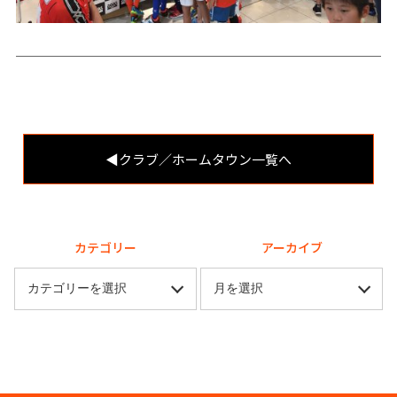
◀︎クラブ／ホームタウン一覧へ
カテゴリー
アーカイブ