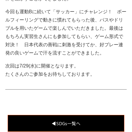
今回も運動Bに続いて「サッカー」にチャレンジ！ ボー
ルフィーリングで動きに慣れてもらった後、パスやドリ
ブルを用いたゲームで楽しんでいただきました。最後は
もちろん実習生さんにも参加してもらい、ゲーム形式で
対決！ 日本代表の善戦に刺激を受けてか、好プレー連
発の良いゲームで汗を流すことができました。
次回は7/29(水)に開催となります。
たくさんのご参加をお待ちしております。
◀︎SDGs一覧へ