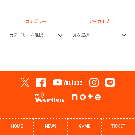
カテゴリー
アーカイブ
HOME
NEWS
GAME
TICKET