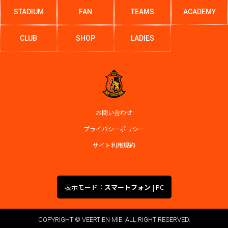
STADIUM
FAN
TEAMS
ACADEMY
CLUB
SHOP
LADIES
お問い合わせ
プライバシーポリシー
サイト利用規約
表示モード：
スマートフォン
|
PC
COPYRIGHT © VEERTIEN MIE. ALL RIGHT RESERVED.