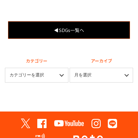
◀︎SDGs一覧へ
カテゴリー
アーカイブ