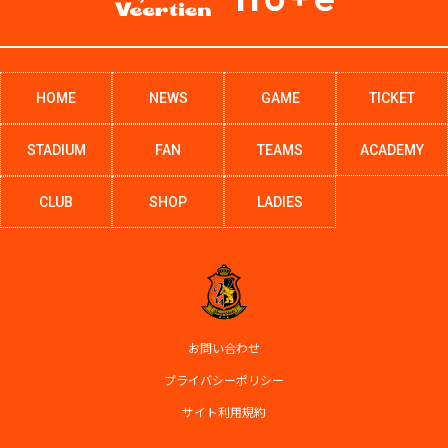
HOME
NEWS
GAME
TICKET
STADIUM
FAN
TEAMS
ACADEMY
CLUB
SHOP
LADIES
お問い合わせ
プライバシーポリシー
サイト利用規約