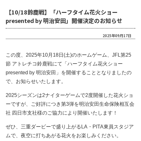
【10/18鈴鹿戦】「ハーフタイム花火ショー
presented by 明治安田」開催決定のお知らせ
2025年09月17日
この度、2025年10月18日(土)のホームゲーム、JFL第25
節 アトレチコ鈴鹿戦にて「ハーフタイム花火ショー
presented by 明治安田」を開催することとなりましたの
で、お知らせいたします。
2025シーズンは2ナイターゲームで2度開催した花火ショ
ーですが、ご好評につき第3弾を明治安田生命保険相互会
社 四日市支社様のご協力により開催いたします！
ぜひ、三重ダービーで盛り上がるLA・PITA東員スタジア
ムで、夜空に打ちあがる花火をお楽しみください。