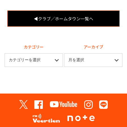
◀︎クラブ／ホームタウン一覧へ
カテゴリー
アーカイブ