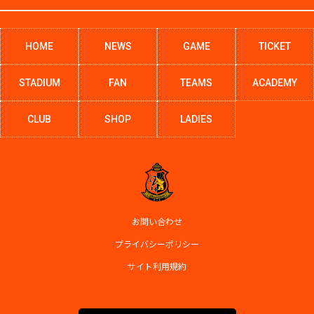
HOME
NEWS
GAME
TICKET
STADIUM
FAN
TEAMS
ACADEMY
CLUB
SHOP
LADIES
お問い合わせ
プライバシーポリシー
サイト利用規約