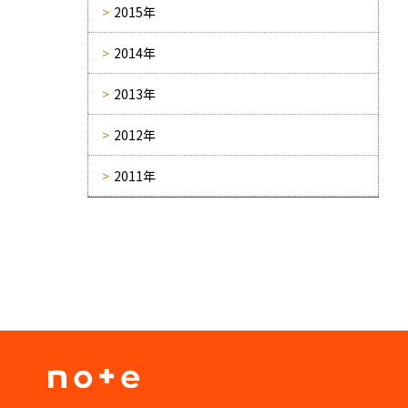
2015年
2014年
2013年
2012年
2011年