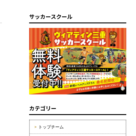
サッカースクール
カテゴリー
トップチーム