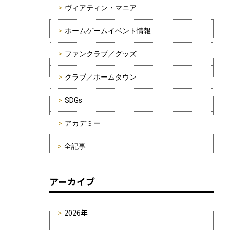
ヴィアティン・マニア
ホームゲームイベント情報
ファンクラブ／グッズ
クラブ／ホームタウン
SDGs
アカデミー
全記事
アーカイブ
2026年