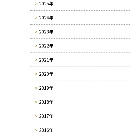
2025年
2024年
2023年
2022年
2021年
2020年
2019年
2018年
2017年
2016年