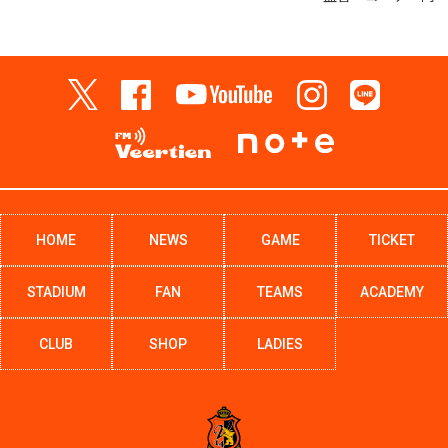
HOME
NEWS
GAME
TICKET
STADIUM
FAN
TEAMS
ACADEMY
CLUB
SHOP
LADIES