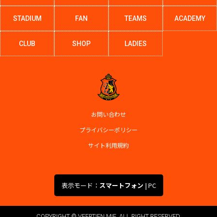
STADIUM
FAN
TEAMS
ACADEMY
CLUB
SHOP
LADIES
お問い合わせ
プライバシーポリシー
サイト利用規約
表示モード：
スマートフォン
|
PC
COPYRIGHT © VEERTIEN MIE. ALL RIGHT RESERVED.