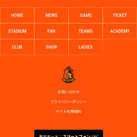
HOME
NEWS
GAME
TICKET
STADIUM
FAN
TEAMS
ACADEMY
CLUB
SHOP
LADIES
お問い合わせ
プライバシーポリシー
サイト利用規約
表示モード：
スマートフォン
|
PC