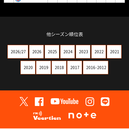
他シーズン順位表
2026/27
2026
2025
2024
2023
2022
2021
2020
2019
2018
2017
2016-2012