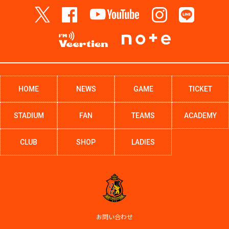
HOME
NEWS
GAME
TICKET
STADIUM
FAN
TEAMS
ACADEMY
CLUB
SHOP
LADIES
お問い合わせ