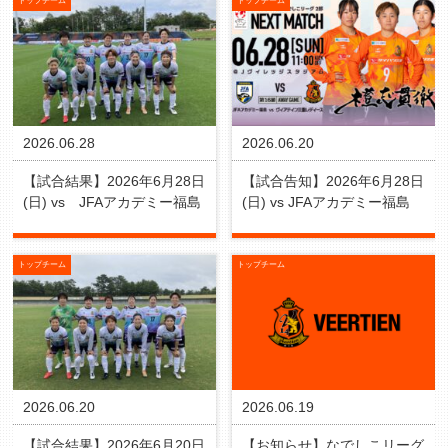
トップチーム
トップチーム
2026.06.28
2026.06.20
【試合結果】2026年6月28日
【試合告知】2026年6月28日
(日) vs JFAアカデミー福島
(日) vs JFAアカデミー福島
トップチーム
トップチーム
2026.06.20
2026.06.19
【試合結果】2026年6月20日
【お知らせ】なでしこリーグ