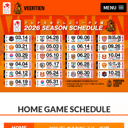
MENU
HOME GAME SCHEDULE
HOME
2026 プレナスなでしこリーグ2部