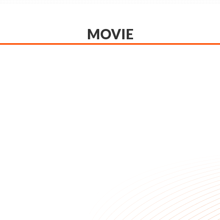
MOVIE