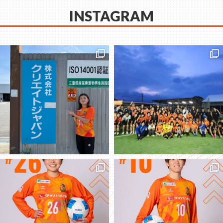
INSTAGRAM