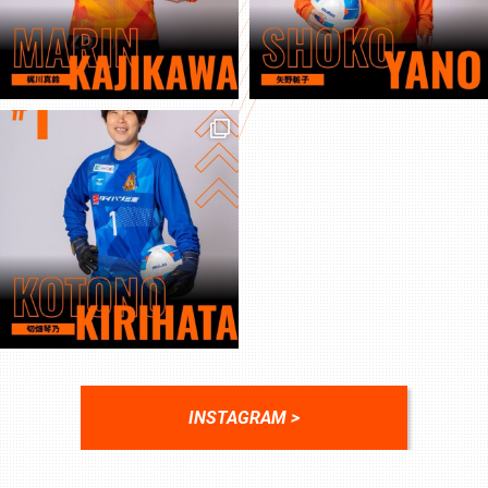
INSTAGRAM >