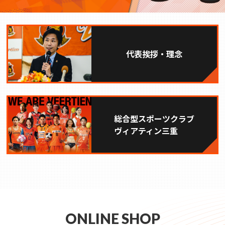
代表挨拶・理念
総合型スポーツクラブ
ヴィアティン三重
ONLINE SHOP