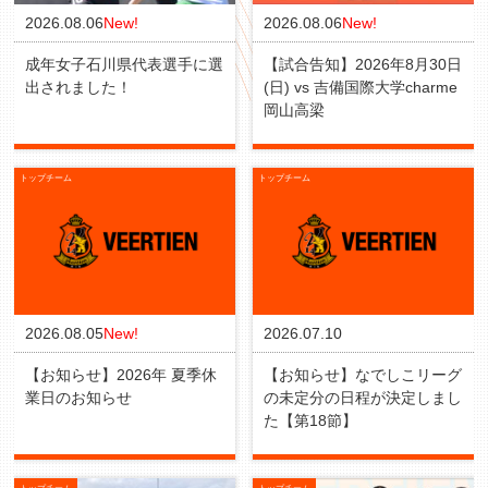
2026.08.06
New!
2026.08.06
New!
成年女子石川県代表選手に選
【試合告知】2026年8月30日
出されました！
(日) vs 吉備国際大学charme
岡山高梁
トップチーム
トップチーム
2026.08.05
New!
2026.07.10
【お知らせ】2026年 夏季休
【お知らせ】なでしこリーグ
業日のお知らせ
の未定分の日程が決定しまし
た【第18節】