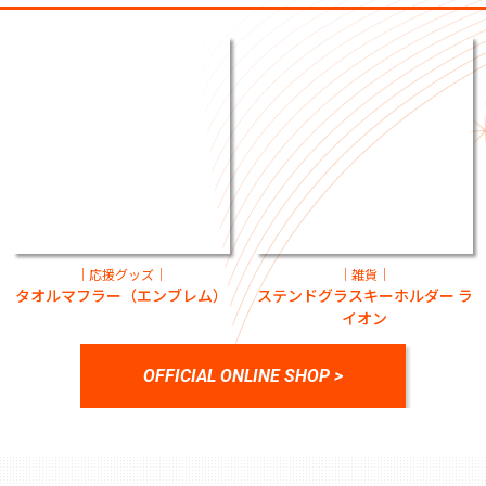
｜応援グッズ｜
｜雑貨｜
タオルマフラー（エンブレム）
ステンドグラスキーホルダー ラ
イオン
OFFICIAL ONLINE SHOP >