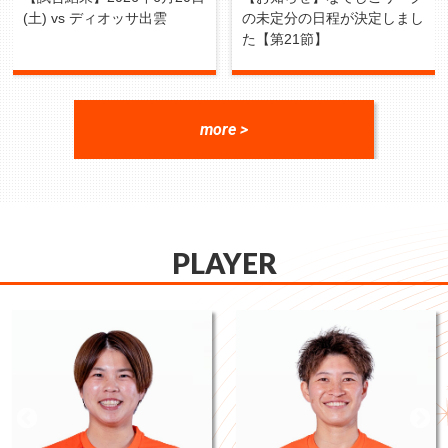
(土) vs ディオッサ出雲
の未定分の日程が決定しまし
た【第21節】
more >
PLAYER