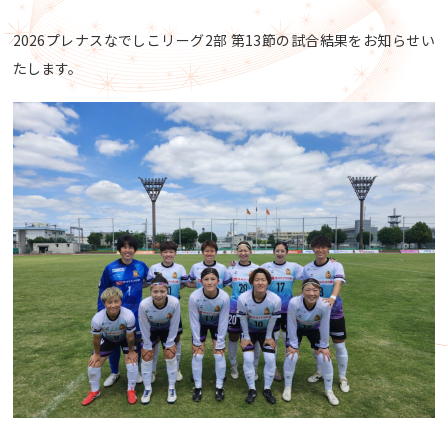
2026プレナスなでしこリーグ2部 第13節の試合結果をお知らせい
たします。