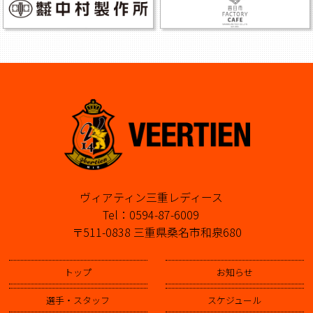
ヴィアティン三重レディース
Tel：0594-87-6009
〒511-0838 三重県桑名市和泉680
トップ
お知らせ
選手・スタッフ
スケジュール