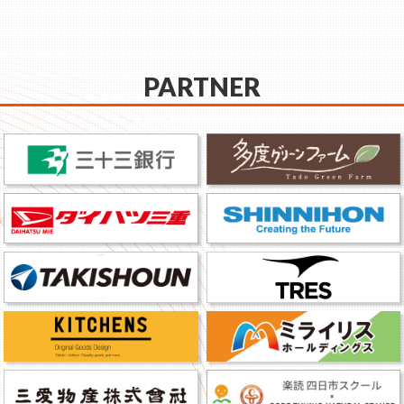
PARTNER