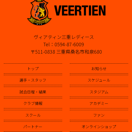
ヴィアティン三重レディース
Tel：0594-87-6009
〒511-0838 三重県桑名市和泉680
トップ
お知らせ
選手・スタッフ
スケジュール
試合日程・結果
スタジアム
クラブ情報
アカデミー
スクール
ファン
パートナー
オンラインショップ