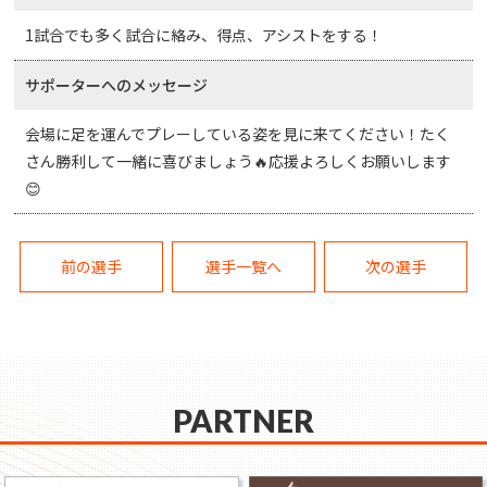
1試合でも多く試合に絡み、得点、アシストをする！
サポーターへのメッセージ
会場に足を運んでプレーしている姿を見に来てください！たく
さん勝利して一緒に喜びましょう🔥応援よろしくお願いします
😊
前の選手
選手一覧へ
次の選手
PARTNER