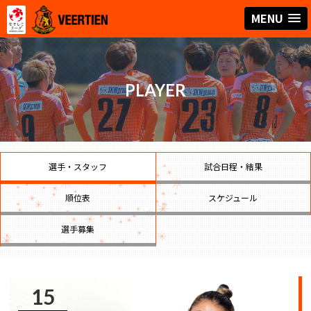
MENU
PLAYER
選手・スタッフ
試合日程・結果
順位表
スケジュール
選手募集
15