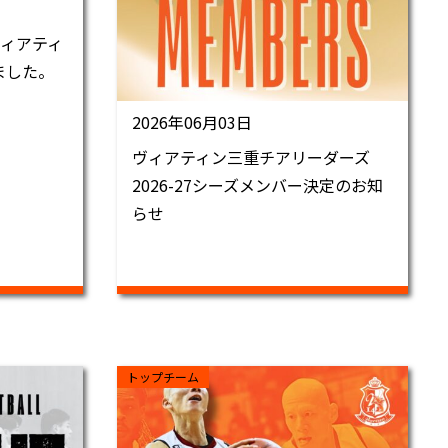
ィアティ
ました。
2026年06月03日
ヴィアティン三重チアリーダーズ
2026-27シーズメンバー決定のお知
らせ
トップチーム