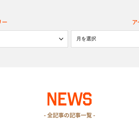
リー
ア
NEWS
- 全記事の記事一覧 -