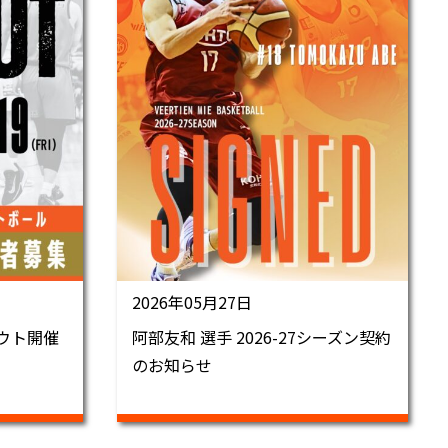
2026年05月27日
アウト開催
阿部友和 選手 2026-27シーズン契約
のお知らせ