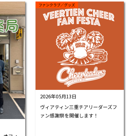
ファンクラブ／グッズ
2026年05月13日
ヴィアティン三重チアリーダーズフ
ァン感謝祭を開催します！