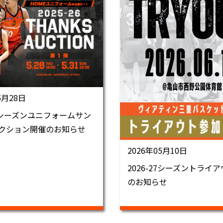
5月28日
26シーズンユニフォームサン
クション開催のお知らせ
2026年05月10日
2026-27シーズントライ
のお知らせ