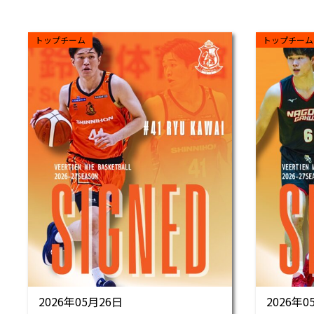
トップチーム
トップチーム
2026年05月26日
2026年0