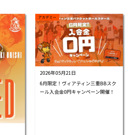
アカデミー
2026年05月21日
6月限定！ヴィアティン三重BBスク
ール入会金0円キャンペーン開催！