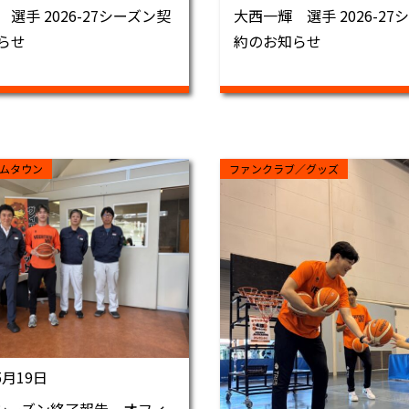
選手 2026-27シーズン契
大西一輝 選手 2026-27
らせ
約のお知らせ
ムタウン
ファンクラブ／グッズ
5月19日