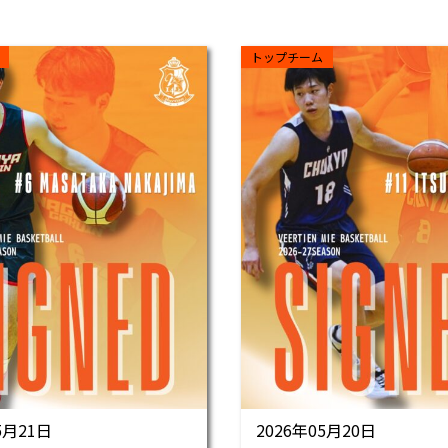
トップチーム
5月21日
2026年05月20日