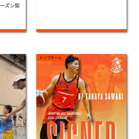
シーズン契
トップチーム