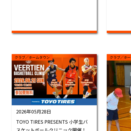
クラブ／ホームタウン
クラブ／ホー
2026年05月28日
TOYO TIRES PRESENTS 小学生バ
スケットボールクリニック開催！