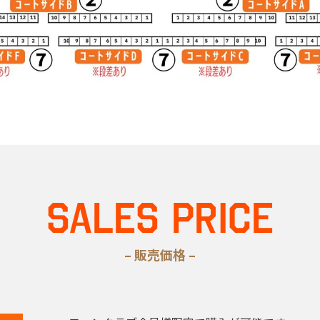
SALES PRICE
– 販売価格 –