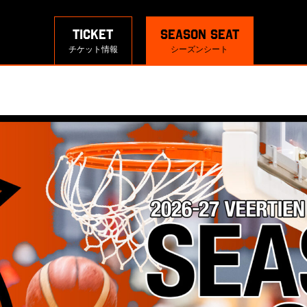
TICKET
SEASON SEAT
チケット情報
シーズンシート