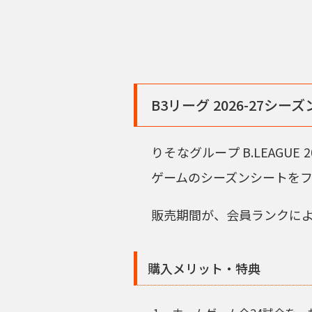
B3リーグ 2026-27シ
りそなグループ B.LEAGUE 
ゲームのシーズンシートを
販売期間が、会員ランクによ
購入メリット・特典