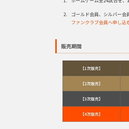
ホームゲーム全24試合を、
ゴールド会員、シルバー会
ファンクラブ会員へ申し込
販売期間
【1次販売】
【2次販売】
【3次販売】
【4次販売】