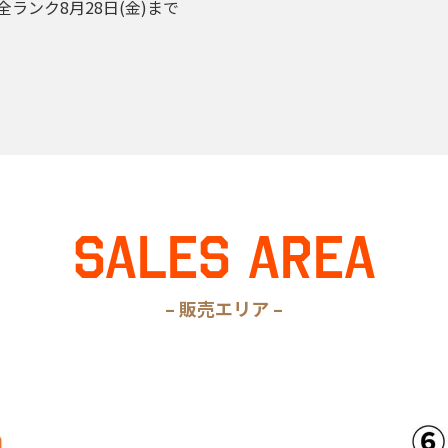
ランク8月28日(金)まで
SALES AREA
– 販売エリア –