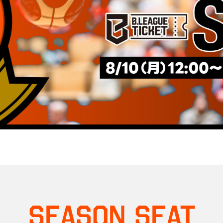
SEASON SEAT