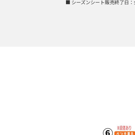
■ シーズンシート販売終了日：全