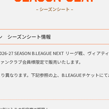
– シーズンシート –
ーズン シーズンシート情報
2026-27 SEASON B.LEAGUE NEXT リーグ戦
ファンクラブ会員様限定で販売いたします。
り異なります。下記参照の上、B.LEAGUEチケットに