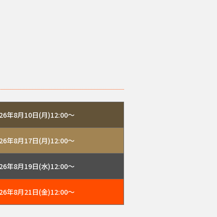
026年8月10日(月)12:00～
026年8月17日(月)12:00～
026年8月19日(水)12:00～
026年8月21日(金)12:00～