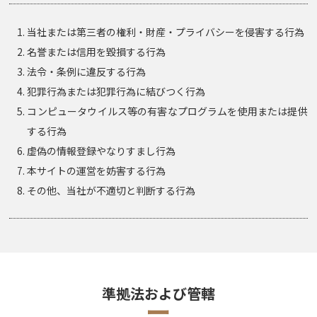
当社または第三者の権利・財産・プライバシーを侵害する行為
名誉または信用を毀損する行為
法令・条例に違反する行為
犯罪行為または犯罪行為に結びつく行為
コンピュータウイルス等の有害なプログラムを使用または提供
する行為
虚偽の情報登録やなりすまし行為
本サイトの運営を妨害する行為
その他、当社が不適切と判断する行為
準拠法および管轄
ー