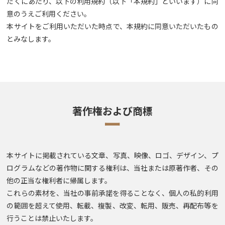
だくにあたり、以下の利用規約（以下「本規約」といいます）に同
意のうえご利用ください。
本サイトをご利用いただいた時点で、本規約に同意いただいたもの
とみなします。
著作権および商標
ー
本サイトに掲載されている文章、写真、映像、ロゴ、デザイン、プ
ログラムなどの著作物に関する権利は、当社または原著作者、その
他の正当な権利者に帰属します。
これらの素材を、当社の事前承諾を得ることなく、個人の私的利用
の範囲を超えて使用、転載、複製、改変、転用、販売、再配布等を
行うことは禁止いたします。