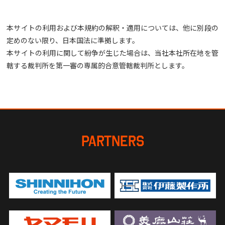
本サイトの利用および本規約の解釈・適用については、他に別段の
定めのない限り、日本国法に準拠します。
本サイトの利用に関して紛争が生じた場合は、当社本社所在地を管
轄する裁判所を第一審の専属的合意管轄裁判所とします。
PARTNERS