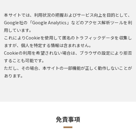
本サイトでは、利用状況の把握およびサービス向上を目的として、
Google社の「Google Analytics」などのアクセス解析ツールを利
用しています。
これによりCookieを使用して匿名のトラフィックデータを収集し
ますが、個人を特定する情報は含まれません。
Cookieの利用を希望されない場合は、ブラウザの設定により拒否
することも可能です。
ただし、その場合、本サイトの一部機能が正しく動作しないことが
あります。
免責事項
ー