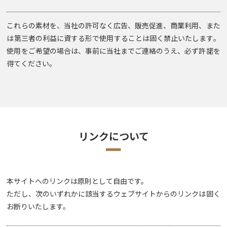
これらの素材を、当社の許可なく広告、販売促進、商業利用、また
は第三者の利益に資する形で使用することは固く禁止いたします。
使用をご希望の場合は、事前に当社までご連絡のうえ、必ず許諾を
得てください。
リンクについて
ー
本サイトへのリンクは原則として自由です。
ただし、次のいずれかに該当するウェブサイトからのリンクは固く
お断りいたします。