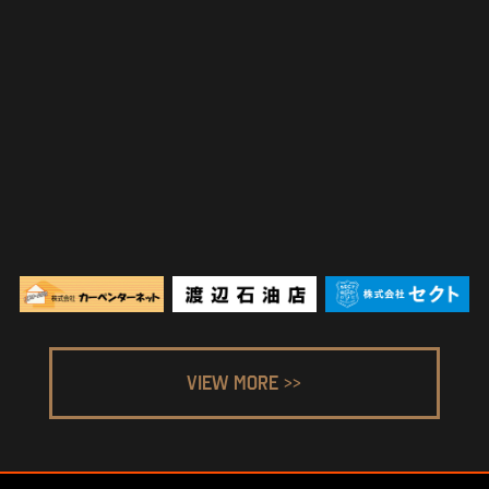
VIEW MORE >>