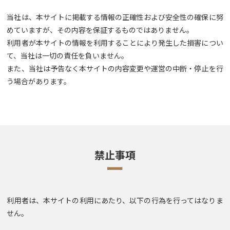
当社は、本サイトに掲載する情報の正確性および安全性の確保に努
めていますが、その内容を保証するものではありません。
利用者が本サイトの情報を利用することにより発生した損害につい
て、当社は一切の責任を負いません。
また、当社は予告なく本サイトの内容変更や運営の中断・停止を行
う場合があります。
禁止事項
ー
利用者は、本サイトの利用にあたり、以下の行為を行ってはなりま
せん。