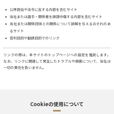
公序良俗や法令に反する内容を含むサイト
当社または選手・関係者を誹謗中傷する内容を含むサイト
当社または関係団体との関係について誤解を与えるおそれのあ
るサイト
営利目的や勧誘目的でのリンク
リンクの際は、本サイトのトップページへの設定を推奨します。
なお、リンクに関連して発生したトラブルや損害について、当社は
一切の責任を負いません。
Cookieの使用について
ー