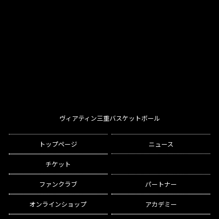
ヴィアティン三重バスケットボール
トップページ
ニュース
チケット
ファンクラブ
パートナー
オンラインショップ
アカデミー