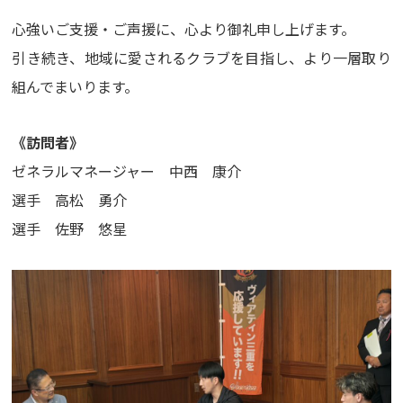
心強いご支援・ご声援に、心より御礼申し上げます。
引き続き、地域に愛されるクラブを目指し、より一層取り
組んでまいります。
《訪問者》
ゼネラルマネージャー 中西 康介
選手 高松 勇介
選手 佐野 悠星