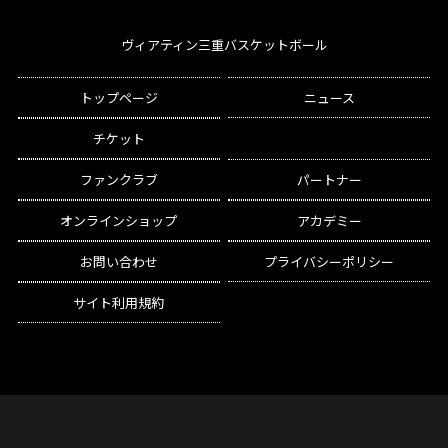
ヴィアティン三重バスケットボール
トップページ
ニュース
チケット
ファンクラブ
パートナー
オンラインショップ
アカデミー
お問い合わせ
プライバシーポリシー
サイト利用規約