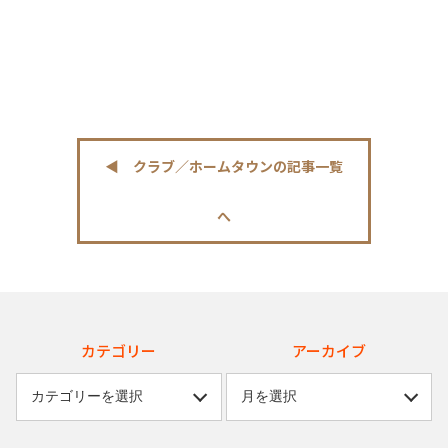
◀︎ クラブ／ホームタウンの記事一覧
へ
カテゴリー
アーカイブ