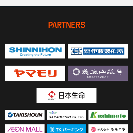
PARTNERS