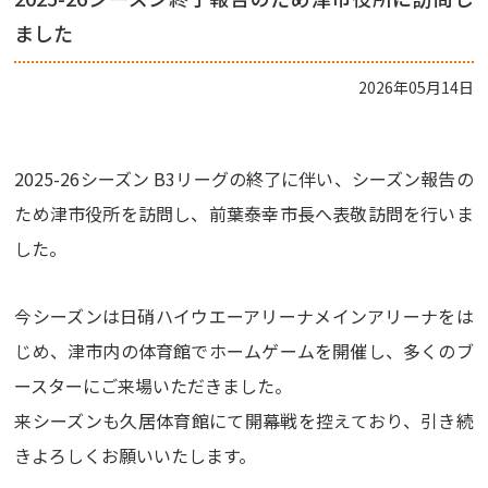
ました
2026年05月14日
2025-26シーズン B3リーグの終了に伴い、シーズン報告の
ため津市役所を訪問し、前葉泰幸市長へ表敬訪問を行いま
した。
今シーズンは日硝ハイウエーアリーナメインアリーナをは
じめ、津市内の体育館でホームゲームを開催し、多くのブ
ースターにご来場いただきました。
来シーズンも久居体育館にて開幕戦を控えており、引き続
きよろしくお願いいたします。