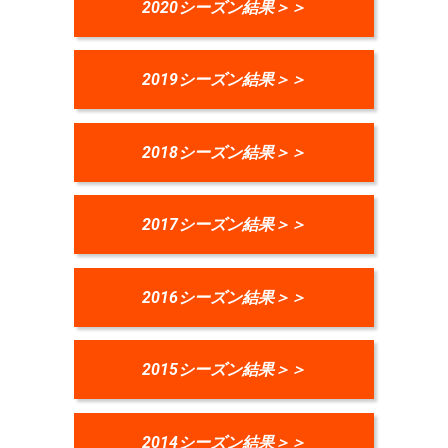
2020シーズン結果＞＞
2019シーズン結果＞＞
2018シーズン結果＞＞
2017シーズン結果＞＞
2016シーズン結果＞＞
2015シーズン結果＞＞
2014シーズン結果＞＞