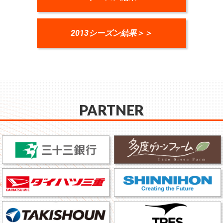
2013シーズン結果＞＞
PARTNER