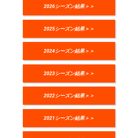
2026シーズン結果＞＞
2025シーズン結果＞＞
2024シーズン結果＞＞
2023シーズン結果＞＞
2022シーズン結果＞＞
2021シーズン結果＞＞