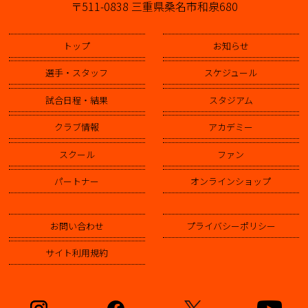
〒511-0838 三重県桑名市和泉680
トップ
お知らせ
選手・スタッフ
スケジュール
試合日程・結果
スタジアム
クラブ情報
アカデミー
スクール
ファン
パートナー
オンラインショップ
お問い合わせ
プライバシーポリシー
サイト利用規約