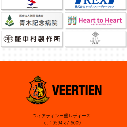
ヴィアティン三重レディース
Tel：0594-87-6009