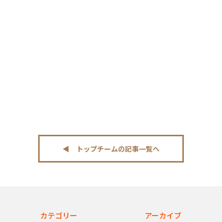
◀︎ トップチームの記事一覧へ
カテゴリー
アーカイブ