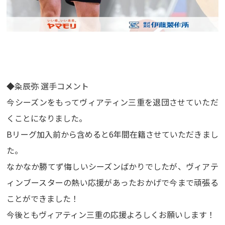
◆粂辰弥 選手コメント
今シーズンをもってヴィアティン三重を退団させていただ
くことになりました。
Bリーグ加入前から含めると6年間在籍させていただきまし
た。
なかなか勝てず悔しいシーズンばかりでしたが、ヴィアテ
ィンブースターの熱い応援があったおかげで今まで頑張る
ことができました！
今後ともヴィアティン三重の応援よろしくお願いします！