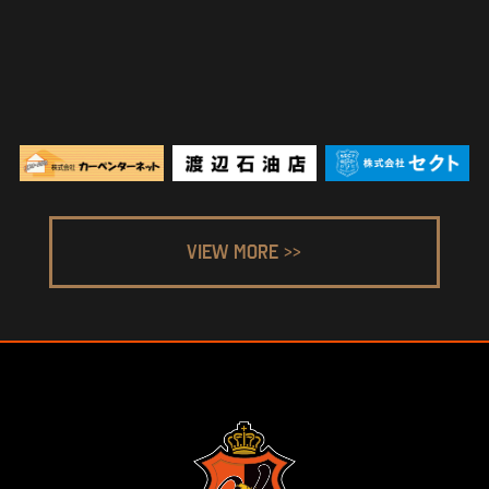
ヴィアティン三重バスケットボール
トップページ
ニュース
チケット
ファンクラブ
パートナー
オンラインショップ
アカデミー
お問い合わせ
プライバシーポリシー
サイト利用規約