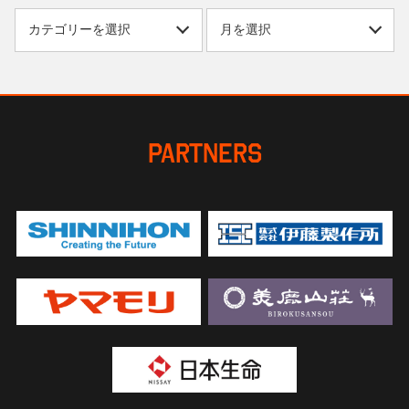
PARTNERS