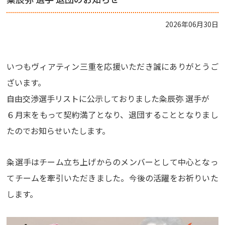
2026年06月30日
いつもヴィアティン三重を応援いただき誠にありがとうご
ざいます。
自由交渉選手リストに公示しておりました粂辰弥 選手が
６月末をもって契約満了となり、退団することとなりまし
たのでお知らせいたします。
粂選手はチーム立ち上げからのメンバーとして中心となっ
てチームを牽引いただきました。今後の活躍をお祈りいた
します。