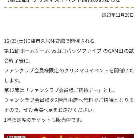
2023年11月29日
12/23(土)に津市久居体育館で開催される
第12節ホームゲーム vs山口パッツファイブ のGAME1の試
合終了後に、
ファンクラブ会員様限定のクリスマスイベントを開催いた
します。
第12節は「ファンクラブ会員様ご招待デー」とし、
ファンクラブ会員様を2階自由席へ無料でご招待となりま
すので、ぜひ会場へ足をお運びください。
1階指定席のチケットも販売中です。