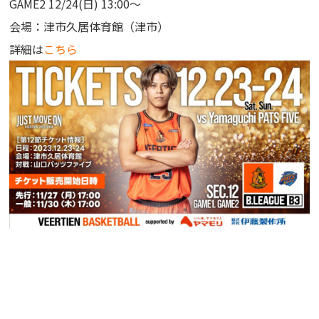
GAME2 12/24(日) 13:00～
会場：津市久居体育館（津市）
詳細は
こちら