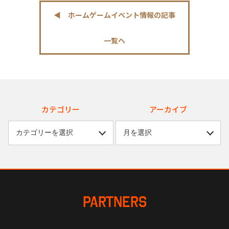
◀︎ ホームゲームイベント情報の記事
一覧へ
カテゴリー
アーカイブ
PARTNERS