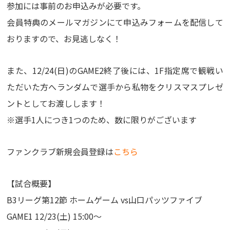
参加には事前のお申込みが必要です。
会員特典のメールマガジンにて申込みフォームを配信して
おりますので、お見逃しなく！
また、12/24(日)のGAME2終了後には、1F指定席で観戦い
ただいた方へランダムで選手から私物をクリスマスプレゼ
ントとしてお渡しします！
※選手1人につき1つのため、数に限りがございます
ファンクラブ新規会員登録は
こちら
【試合概要】
B3リーグ第12節 ホームゲーム vs山口パッツファイブ
GAME1 12/23(土) 15:00～