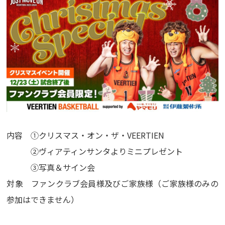
内容 ①クリスマス・オン・ザ・VEERTIEN
②ヴィアティンサンタよりミニプレゼント
③写真＆サイン会
対象 ファンクラブ会員様及びご家族様（ご家族様のみの
参加はできません）