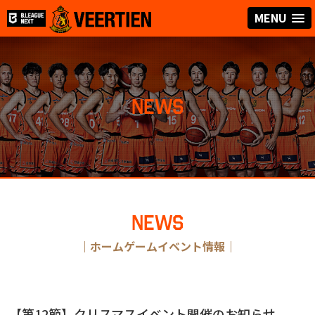
MENU
NEWS
NEWS
｜
ホームゲームイベント情報
｜
【第12節】クリスマスイベント開催のお知らせ