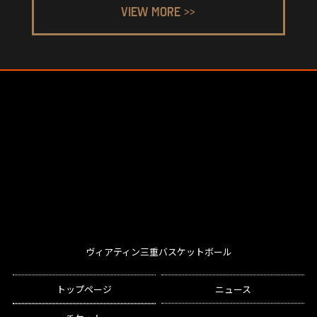
VIEW MORE >>
ヴィアティン三重バスケットボール
トップページ
ニュース