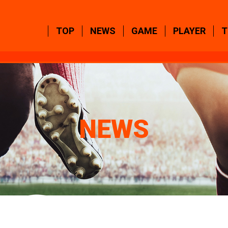
TOP
NEWS
GAME
PLAYER
T
NEWS