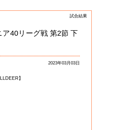
試合結果
ア40リーグ戦 第2節 下
2023年03月03日
LLDEER】