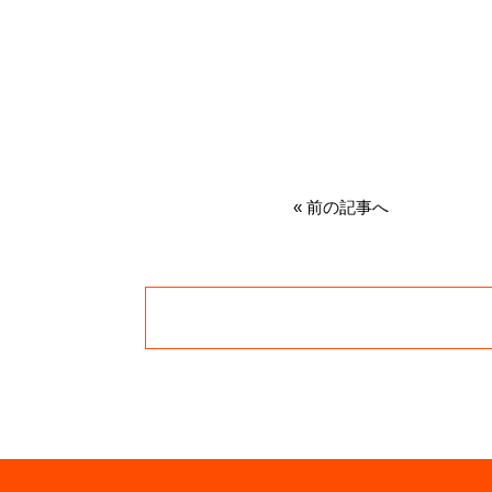
«
前の記事へ