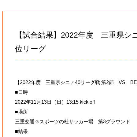
【試合結果】2022年度 三重県シニ
位リーグ
【2022年度 三重県シニア40リーグ戦 第2節 VS BE
■日時
2022年11月13日（日）13:15 kick.off
■場所
三重交通Ｇスポーツの杜サッカー場 第3グラウンド
■結果