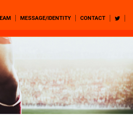
EAM
MESSAGE/IDENTITY
CONTACT