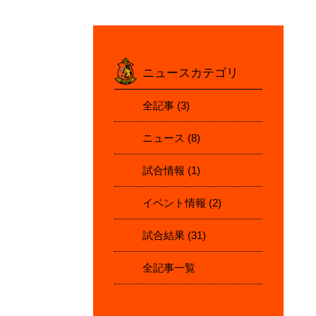
ニュースカテゴリ
全記事
(3)
ニュース
(8)
試合情報
(1)
イベント情報
(2)
試合結果
(31)
全記事一覧