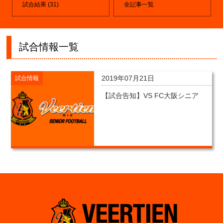
試合結果
(31)
全記事一覧
試合情報一覧
2019年07月21日
試合情報
【試合告知】VS FC大阪シニア