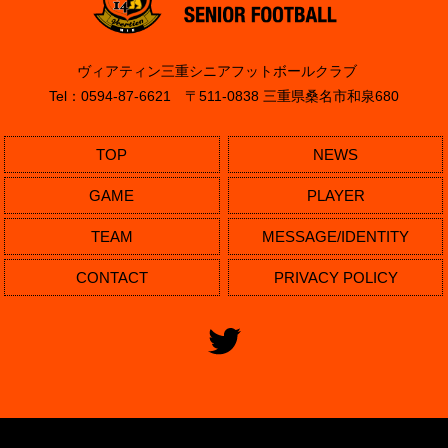
ヴィアティン三重シニアフットボールクラブ
Tel：0594-87-6621 〒511-0838 三重県桑名市和泉680
TOP
NEWS
GAME
PLAYER
TEAM
MESSAGE/IDENTITY
CONTACT
PRIVACY POLICY
Copyright (C) Veertien. All Rights Reserved.