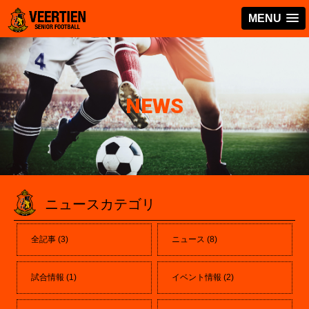
MENU
NEWS
ニュースカテゴリ
全記事
(3)
ニュース
(8)
試合情報
(1)
イベント情報
(2)