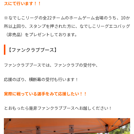
スにて行います！！
※なでしこリーグの全22チームのホームゲーム会場のうち、10か
所以上回り、スタンプを押された方に、なでしこリーグエコバッグ
（非売品）をプレゼントしております。
【ファンクラブブース】
ファンクラブブースでは、ファンクラブの受付や、
応援のぼり、横断幕の受付も行います！
実際に戦っている選手をみて応援したい！！
とおもったら是非ファンクラブブースへお越しください！