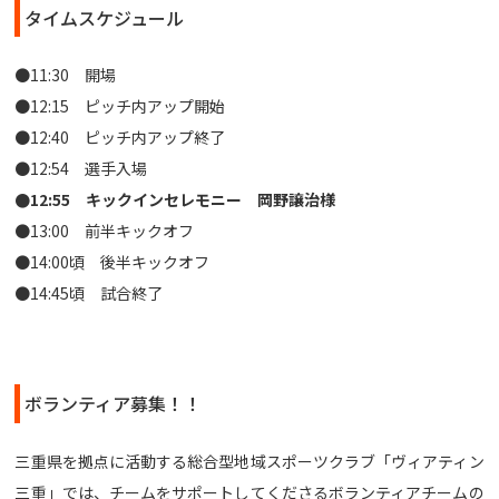
タイムスケジュール
●11:30 開場
●12:15 ピッチ内アップ開始
●12:40 ピッチ内アップ終了
●12:54 選手入場
●12:55 キックインセレモニー 岡野譲治様
●13:00 前半キックオフ
●14:00頃 後半キックオフ
●14:45頃 試合終了
ボランティア募集！！
三重県を拠点に活動する総合型地域スポーツクラブ「ヴィアティン
三重」では、チームをサポートしてくださるボランティアチームの