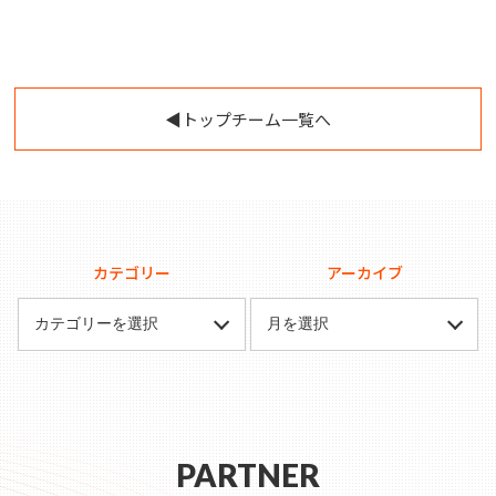
◀︎トップチーム一覧へ
カテゴリー
アーカイブ
PARTNER