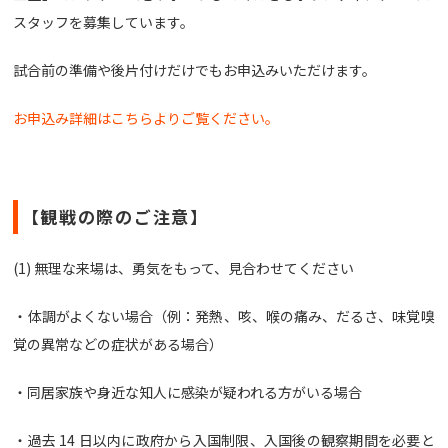
スタッフを募集しています。
試合前の準備や後片付けだけでもお申込みいただけます。
お申込み詳細はこちらよりご覧ください。
【観戦の際のご注意】
(1) 無理な来場は、勇気をもって、見合わせてください
・体調がよくない場合（例：発熱、咳、喉の痛み、だるさ、味覚嗅
覚の異常などの症状がある場合）
・同居家族や身近な知人に感染が疑われる方がいる場合
・過去 14 日以内に政府から入国制限、入国後の観察期間を必要と