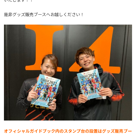
是非グッズ販売ブースへお越しください！
オフィシャルガイドブック内のスタンプ台の設置はグッズ販売ブー