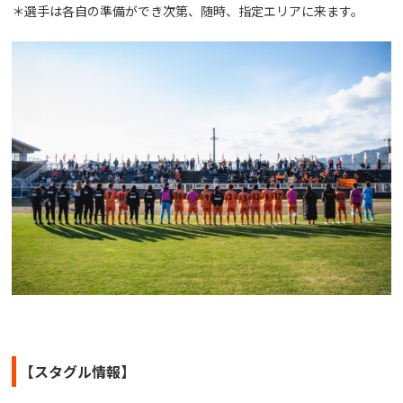
＊選手は各自の準備ができ次第、随時、指定エリアに来ます。
【スタグル情報】