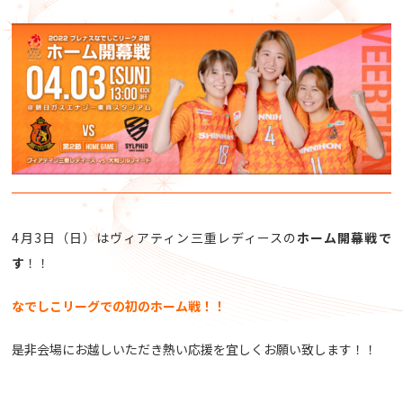
4月3日（日）はヴィアティン三重レディースの
ホーム開幕戦で
す
！！
なでしこリーグでの初のホーム戦！！
是非会場にお越しいただき熱い応援を宜しくお願い致します！！