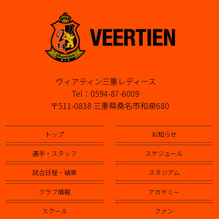
ヴィアティン三重レディース
Tel：0594-87-6009
〒511-0838 三重県桑名市和泉680
トップ
お知らせ
選手・スタッフ
スケジュール
試合日程・結果
スタジアム
クラブ情報
アカデミー
スクール
ファン