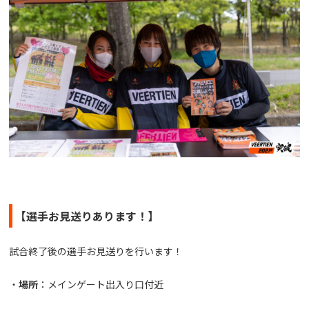
【選手お見送りあります！】
試合終了後の選手お見送りを行います！
・
場所
：メインゲート出入り口付近