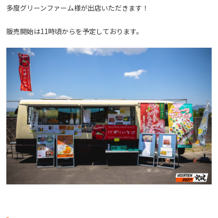
多度グリーンファーム様が出店いただきます！
販売開始は11時頃からを予定しております。