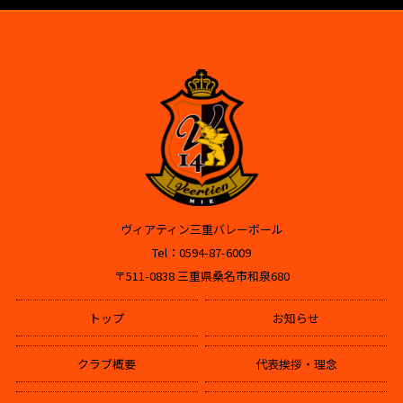
ヴィアティン三重バレーボール
Tel：0594-87-6009
〒511-0838 三重県桑名市和泉680
トップ
お知らせ
クラブ概要
代表挨拶・理念