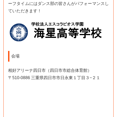
ーフタイムにはダンス部の皆さんがパフォーマンスし
ていただきます！
会場
相好アリーナ四日市（四日市市総合体育館）
〒510-0886 三重県四日市市日永東１丁目３−２１