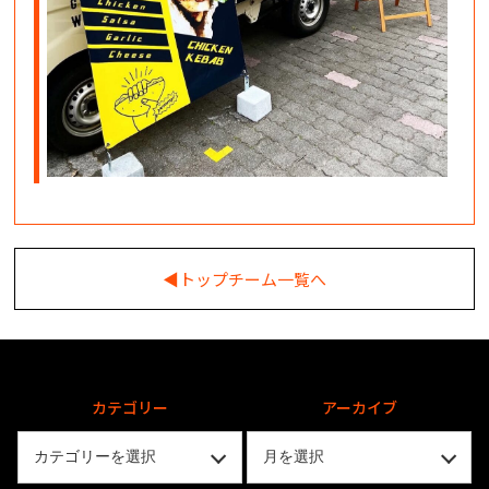
◀︎トップチーム一覧へ
カテゴリー
アーカイブ