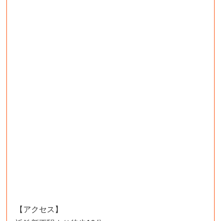
【アクセス】