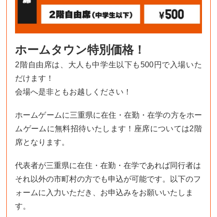
ホームタウン特別価格！
2階自由席は、大人も中学生以下も500円で入場いた
だけます！
会場へ是非ともお越しください！
ホームゲームに三重県に在住・在勤・在学の方をホー
ムゲームに無料招待いたします！座席については2階
席となります。
代表者が三重県に在住・在勤・在学であれば同行者は
それ以外の市町村の方でも申込が可能です。以下のフ
ォームに入力いただき、お申込みをお願いいたしま
す。