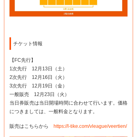
チケット情報
【FC先行】
1次先行 12月13日（土）
2次先行 12月16日（火）
3次先行 12月19日（金）
一般販売 12月23日（火）
当日券販売は当日開場時間に合わせて行います。価格
につきましては、一般料金となります。
販売はこちらから
https://l-tike.com/vleague/veertien/