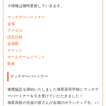
※情報は随時更新していきます。
マッチデーパートナー
会場
アクセス
試合日程
会場図
チケット
ホームゲームイベント
飲食
マッチデーパートナー
連携協定を締結いたしました海星高等学校にマッチデ
ーパートナーを引き受けていただきました！
海星高校の生徒の皆さんが会場のボランティアを、ハ