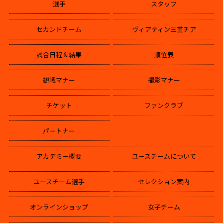
選手
スタッフ
セカンドチーム
ヴィアティン三重チア
試合日程＆結果
順位表
観戦マナー
撮影マナー
チケット
ファンクラブ
パートナー
アカデミー概要
ユースチームについて
ユースチーム選手
セレクション案内
オンラインショップ
女子チーム