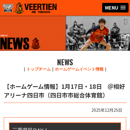
MENU
NEWS
｜
トップチーム
｜
ホームゲームイベント情報
｜
【ホームゲーム情報】1月17日・18日 ＠相好
アリーナ四日市（四日市市総合体育館）
2025年12月25日