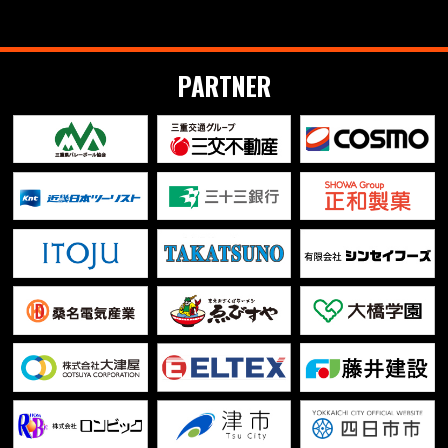
PARTNER