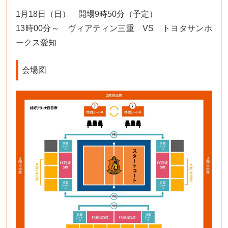
1月18日（日） 開場9時50分（予定）
13時00分～ ヴィアティン三重 VS トヨタサンホ
ークス愛知
会場図