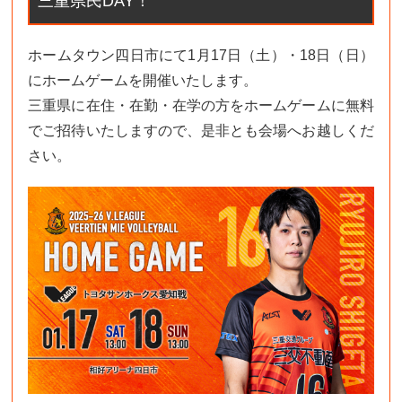
三重県民DAY！
ホームタウン四日市にて1月17日（土）・18日（日）
にホームゲームを開催いたします。
三重県に在住・在勤・在学の方をホームゲームに無料
でご招待いたしますので、是非とも会場へお越しくだ
さい。