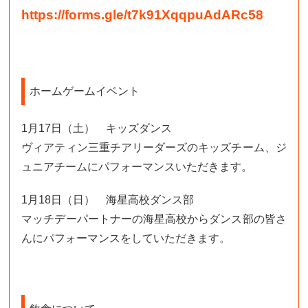
https://forms.gle/t7k91XqqpuAdARc58
ホームゲームイベント
1月17日（土） キッズダンス
ヴィアティン三重チアリーダーズのキッズチーム、ジ
ュニアチームにパフォーマンスいただきます。
1月18日（日） 海星高校ダンス部
マッチデーパートナーの海星高校からダンス部の皆さ
んにパフォーマンスをしていただきます。