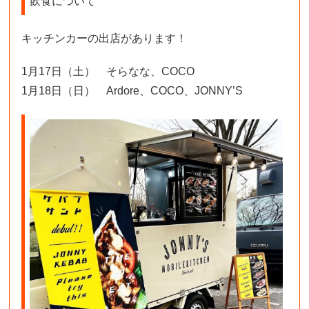
飲食について
キッチンカーの出店があります！
1月17日（土） そらなな、COCO
1月18日（日） Ardore、COCO、JONNY’S