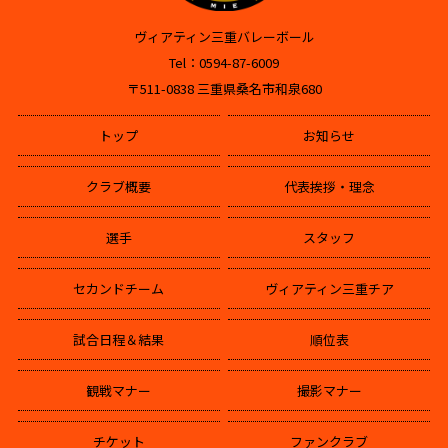
ヴィアティン三重バレーボール
Tel：0594-87-6009
〒511-0838 三重県桑名市和泉680
トップ
お知らせ
クラブ概要
代表挨拶・理念
選手
スタッフ
セカンドチーム
ヴィアティン三重チア
試合日程＆結果
順位表
観戦マナー
撮影マナー
チケット
ファンクラブ