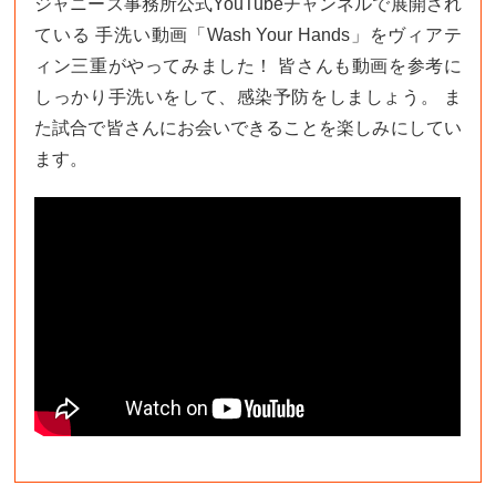
ジャニーズ事務所公式YouTubeチャンネルで展開され
ている 手洗い動画「Wash Your Hands」をヴィアテ
ィン三重がやってみました！ 皆さんも動画を参考に
しっかり手洗いをして、感染予防をしましょう。 ま
た試合で皆さんにお会いできることを楽しみにしてい
ます。