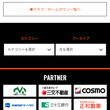
◀︎クラブ／ホームタウン一覧へ
カテゴリー
アーカイブ
PARTNER