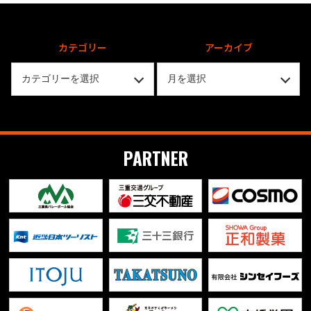
カテゴリー
アーカイブ
PARTNER