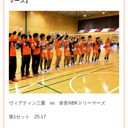
マーズ】
ヴィアティン三重 vs 奈良NBKドリーマーズ
第1セット 25-17