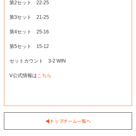
第2セット 22-25
第3セット 21-25
第4セット 25-16
第5セット 15-12
セットカウント 3-2 WIN
V公式情報は
こちら
◀︎トップチーム一覧へ