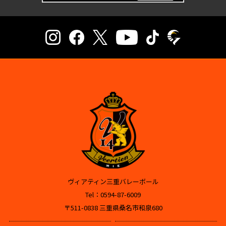
ヴィアティン三重バレーボール
Tel：0594-87-6009
〒511-0838 三重県桑名市和泉680