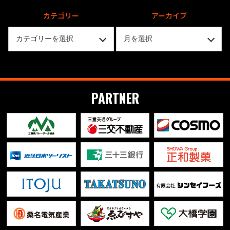
カテゴリー
アーカイブ
PARTNER