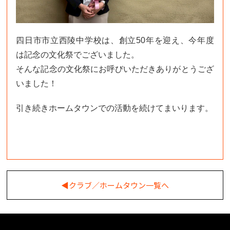
四日市市立西陵中学校は、創立50年を迎え、今年度
は記念の文化祭でございました。
そんな記念の文化祭にお呼びいただきありがとうござ
いました！
引き続きホームタウンでの活動を続けてまいります。
◀︎クラブ／ホームタウン一覧へ