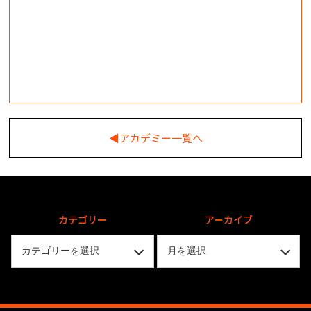
◀︎アカデミー一覧へ
カテゴリー
アーカイブ