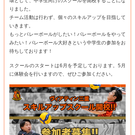
環として、中学生向けのスクールを開校することにな
りました。
チーム活動は行わず、個々のスキルアップを目指して
いきます。
もっとバレーボールがしたい！バレーボールをやって
みたい！バレーボール大好きという中学生の参加をお
待ちしております！
スクールのスタートは6月を予定しております。5月
に体験会を行いますので、ぜひご参加ください。