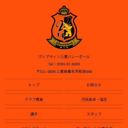
ヴィアティン三重バレーボール
Tel：0594-87-6009
〒511-0838 三重県桑名市和泉680
トップ
お知らせ
クラブ概要
代表挨拶・理念
選手
スタッフ