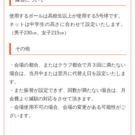
使用するボールは高校生以上が使用する5号球です。
ネットは中学生の高さに合わせて設定いたします。
（男子230㎝、女子215㎝）
その他
・会場の都合、またはクラブ都合で月３回に満たない
場合は、当月中または翌月に代替え日を設定いたしま
す。
・また振替が設定できず、回数が満たない場合は、月
会費より減額の対応をさせて頂きます。
・会場使用不可の場合、会場の変更がある可能性がご
ざいます。