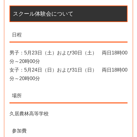
スクール体験会について
日程
男子：5月23日（土）および30日（土） 両日18時00
分～20時00分
女子：5月24日（日）および31日（日） 両日18時00
分～20時00分
場所
久居農林高等学校
参加費