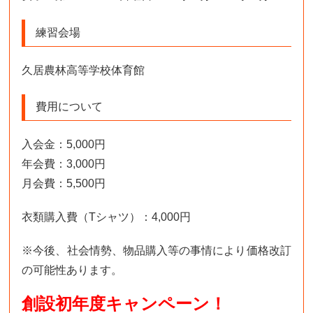
練習会場
久居農林高等学校体育館
費用について
入会金：5,000円
年会費：3,000円
月会費：5,500円
衣類購入費（Tシャツ）：4,000円
※今後、社会情勢、物品購入等の事情により価格改訂
の可能性あります。
創設初年度キャンペーン！