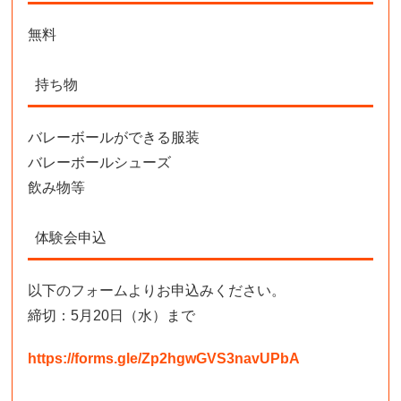
無料
持ち物
バレーボールができる服装
バレーボールシューズ
飲み物等
体験会申込
以下のフォームよりお申込みください。
締切：5月20日（水）まで
https://forms.gle/Zp2hgwGVS3navUPbA