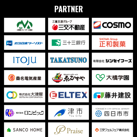
PARTNER