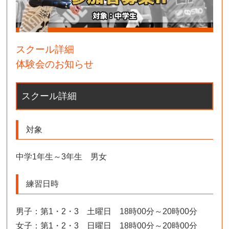
スクール詳細
体験会のお知らせ
スクール詳細
対象
中学1年生～3年生 男女
練習日時
男子：第1・2・3 土曜日 18時00分～20時00分
女子：第1・2・3 日曜日 18時00分～20時00分