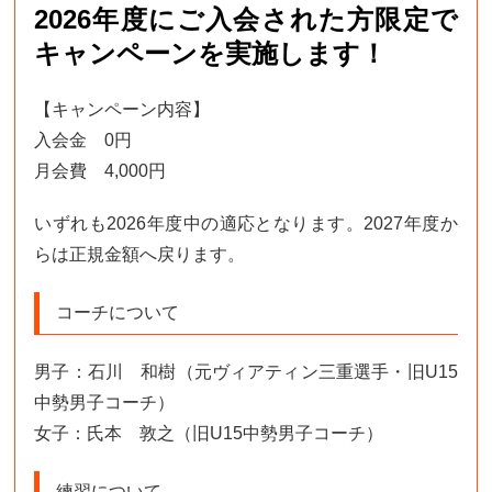
2026年度にご入会された方限定で
キャンペーンを実施します！
【キャンペーン内容】
入会金 0円
月会費 4,000円
いずれも2026年度中の適応となります。2027年度か
らは正規金額へ戻ります。
コーチについて
男子：石川 和樹（元ヴィアティン三重選手・旧U15
中勢男子コーチ）
女子：氏本 敦之（旧U15中勢男子コーチ）
練習について