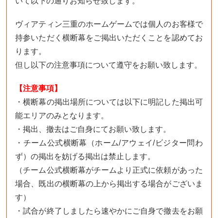
いて以下の通りお知らせ致します。
ヴィアティン三重のホームゲームでは個人のお客様で
持参いただく横断幕をご掲出いただくことを認めてお
ります。
但し以下の注意事項について遵守をお願い致します。
【注意事項】
・横断幕の掲出場所については以下に明記した掲出可
能エリアのみとなります。
・掲出、撤去はご自身にてお願い致します。
・チーム公式横断幕（ホーム/アウェイ/ビジター問わ
ず）の掲出を妨げる掲出は禁止します。
（チーム公式横断幕がチームより正式に依頼があった
場合、既出の横断幕の上から掲出する場合がございま
す）
・試合が終了しましたら速やかにご自身で撤去をお願