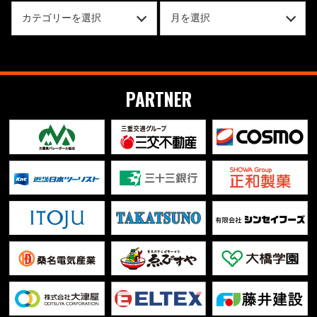
PARTNER