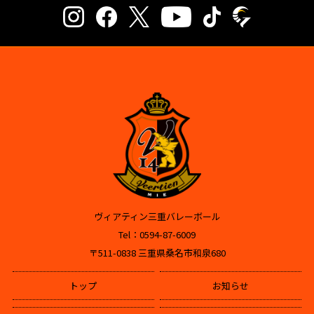
ヴィアティン三重バレーボール
Tel：0594-87-6009
〒511-0838 三重県桑名市和泉680
トップ
お知らせ