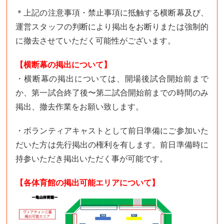
＊上記の注意事項・禁止事項に抵触する横断幕及び、
運営スタッフの判断により掲出をお断りまたは強制的
に撤去させていただく可能性がございます。
【横断幕の掲出について】
・横断幕の掲出については、開場後試合開始前まで
か、第一試合終了後〜第二試合開始前までの時間のみ
掲出、撤去作業をお願い致します。
・ボランティアキャストとして前日準備にご参加いた
だいた方は先行掲出の権利を有します。前日準備時に
持参いただき掲出いただく事が可能です。
【各体育館の掲出可能エリアについて】