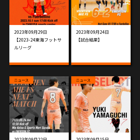
2023年09月29日
2023年09月24日
【2023-24東海フットサ
【試合結果】
ルリーグ
ニュース
ニュース
2023年09月22日
2023年09月15日