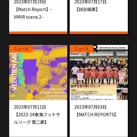
2023年07月19日
2023年07月17日
【Match Report】-
【試合結果】
VMVR scene.2-
ニュース
ニュース
2023年07月11日
2023年07月03日
【2023-24東海フットサ
【MATCH REPORTS】
ルリーグ 第二節】