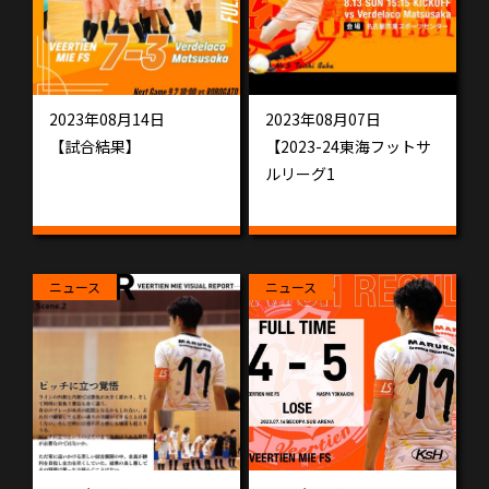
2023年08月14日
2023年08月07日
【試合結果】
【2023-24東海フットサ
ルリーグ1
ニュース
ニュース