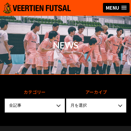
MENU
NEWS
カテゴリー
アーカイブ