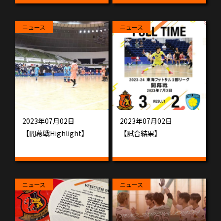
ニュース
ニュース
2023年07月02日
2023年07月02日
【開幕戦Highlight】
【試合結果】
ニュース
ニュース