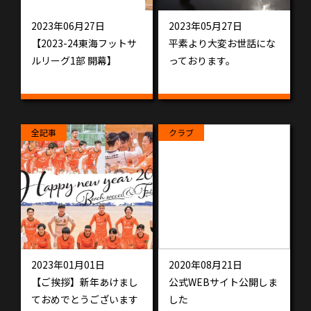
2023年06月27日
2023年05月27日
【2023-24東海フットサ
平素より大変お世話にな
ルリーグ1部 開幕】
っております。
全記事
クラブ
2023年01月01日
2020年08月21日
【ご挨拶】新年あけまし
公式WEBサイト公開しま
ておめでとうございます
した