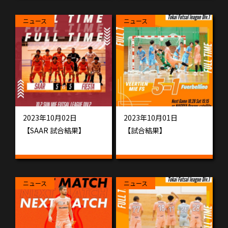
ニュース
ニュース
2023年10月02日
2023年10月01日
【SAAR 試合結果】
【試合結果】
ニュース
ニュース