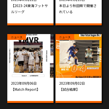
【2023-24東海フットサ
本日より秋田県で開催さ
ルリーグ
れている
ニュース
ニュース
2023年09月06日
2023年09月02日
【Match Report】
【試合結果】