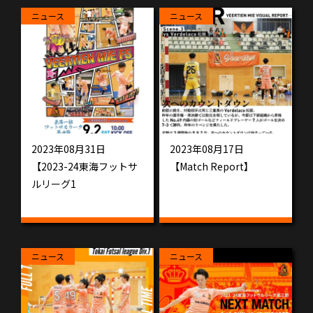
ニュース
ニュース
2023年08月31日
2023年08月17日
【2023-24東海フットサ
【Match Report】
ルリーグ1
ニュース
ニュース