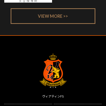
VIEW MORE >>
ヴィアティンFS