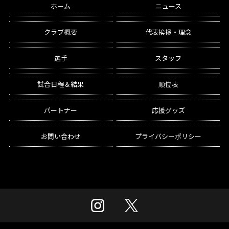
ホーム
ニュース
クラブ概要
代表挨拶・理念
選手
スタッフ
試合日程＆結果
順位表
パートナー
応援グッズ
お問い合わせ
プライバシーポリシー