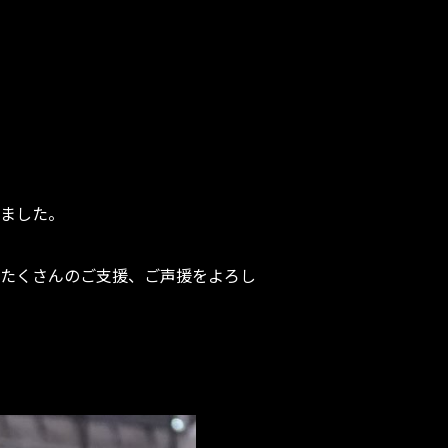
ました。
もたくさんのご支援、ご声援をよろし