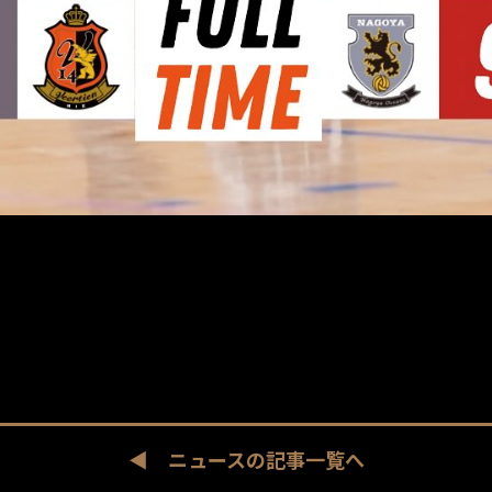
◀︎ ニュースの記事一覧へ