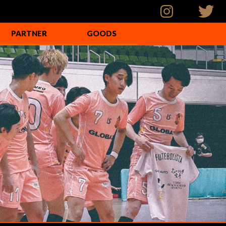
PARTNER
GOODS