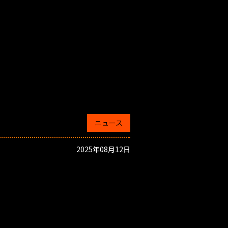
ニュース
2025年08月12日