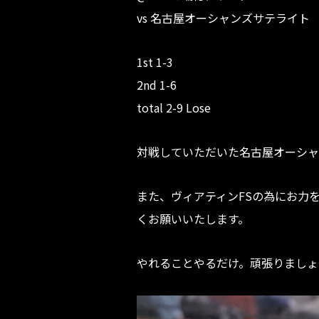
vs 名古屋オーシャンズサテライト
1st 1-3
2nd 1-6
total 2-9 Lose
対戦していただいた名古屋オーシャ
また、ヴィアティンFSの為にお力
くお願いいたします。
やれることやるだけ。頑張りましょ