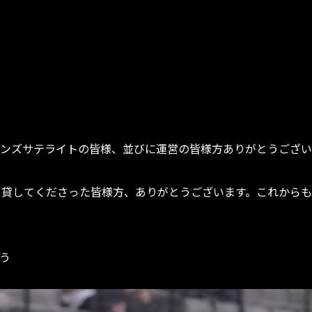
ンズサテライトの皆様、並びに運営の皆様方ありがとうござい
を貸してくださった皆様方、ありがとうございます。これから
う