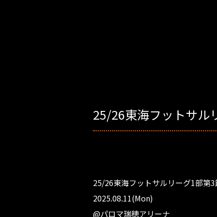
25/26東海フットサル
25/26東海フットサルリーグ1部第
2025.08.11(Mon)
@パロマ瑞穂アリーナ