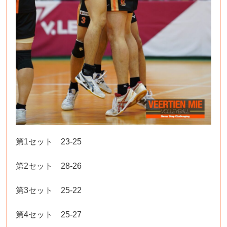
第1セット 23-25
第2セット 28-26
第3セット 25-22
第4セット 25-27