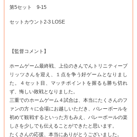
第5セット 9-15
セットカウント2-3 LOSE
【監督コメント】
ホームゲーム最終戦、上位のきんでんトリニティーブ
リッツさんを迎え、１点を争う好ゲームとなりまし
た。４セット目、マッチポイントを握るも勝ち切れ
ず、悔しい敗戦となりました。
三重でのホームゲーム４試合は、本当にたくさんのフ
ァンの方々に会場にお越しいただき、バレーボールを
初めて観戦するといった方もみえ、バレーボールの楽
しさを少しでも伝えることができたと思います。
たくさんの応援、本当にありがとうございました。