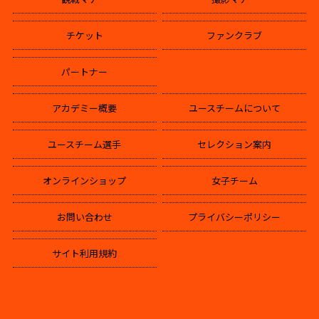
チケット
ファンクラブ
パートナー
アカデミー概要
ユースチームについて
ユースチーム選手
セレクション案内
オンラインショップ
女子チーム
お問い合わせ
プライバシーポリシー
サイト利用規約