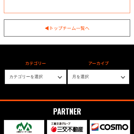
◀︎トップチーム一覧へ
カテゴリー
アーカイブ
PARTNER