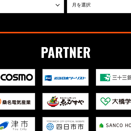
PARTNER