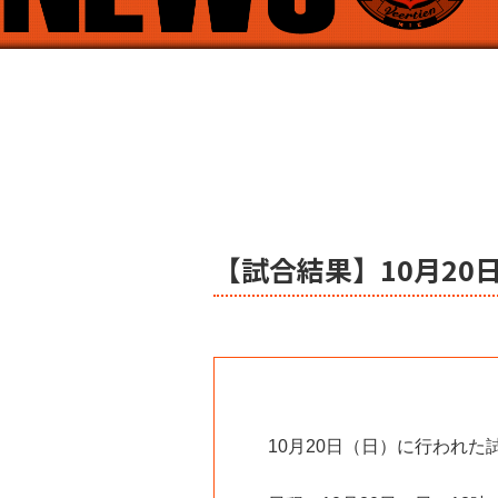
【試合結果】10月20
10月20日（日）に行われ