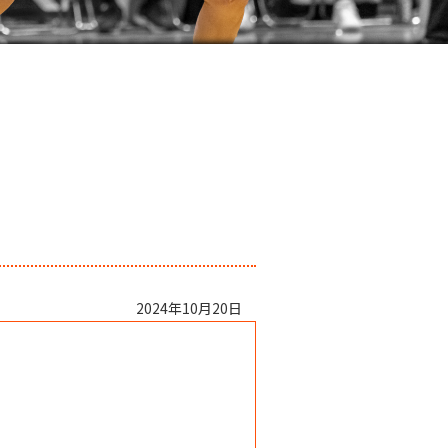
2024年10月20日