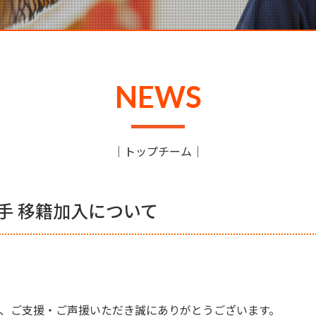
NEWS
｜
トップチーム
｜
手 移籍加入について
、ご支援・ご声援いただき誠にありがとうございます。