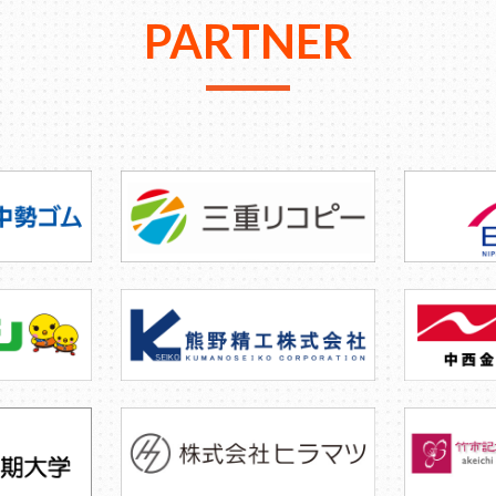
PARTNER