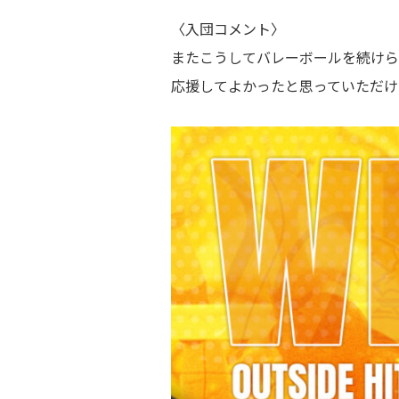
〈入団コメント〉
またこうしてバレーボールを続けら
応援してよかったと思っていただけ