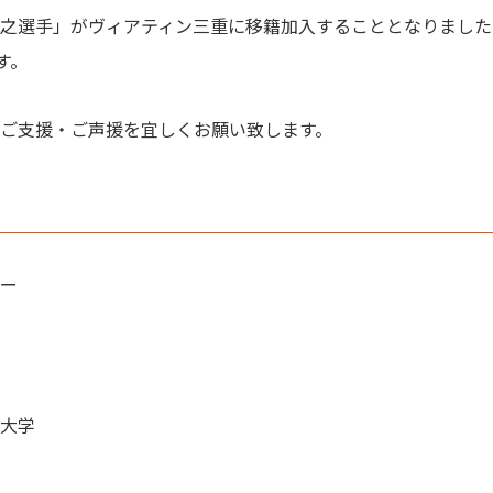
之選手」がヴィアティン三重に移籍加入することとなりました
す。
ご支援・ご声援を宜しくお願い致します。
ー
大学