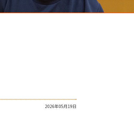
2026年05月19日