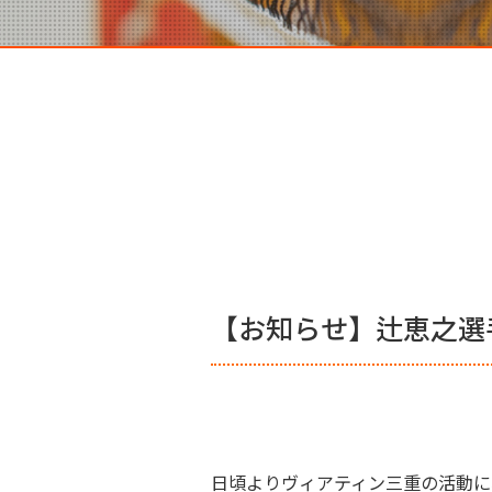
【お知らせ】辻恵之選
日頃よりヴィアティン三重の活動に