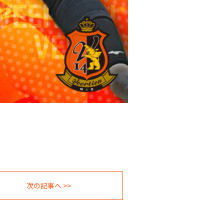
次の記事へ >>