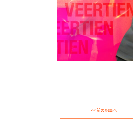
<< 前の記事へ