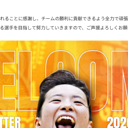
れることに感謝し、チームの勝利に貢献できるよう全力で頑張
る選手を目指して努力していきますので、ご声援よろしくお願