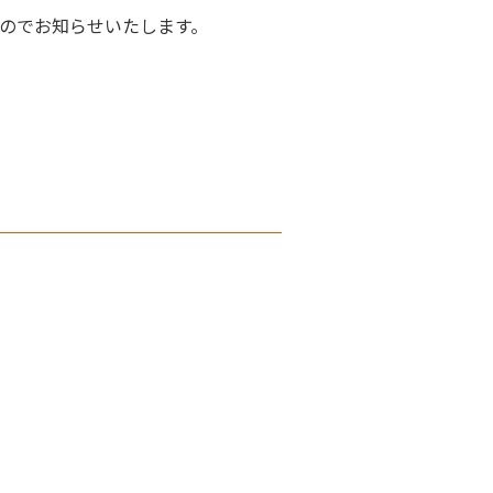
のでお知らせいたします。