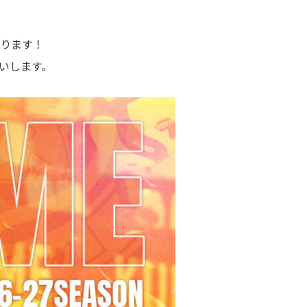
ります！
いします。