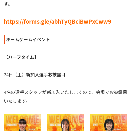
す。
https://forms.gle/abhTyQBciBwPxCww9
ホームゲームイベント
【ハーフタイム
】
24日（土）
新加入選手お披露目
4名の選手スタッフが新加入いたしますので、会場でお披露目
いたします。