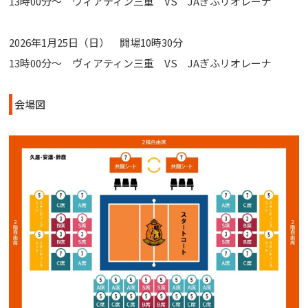
13時00分～ ヴィアティン三重 VS JAぎふリオレーナ
2026年1月25日（日） 開場10時30分
13時00分～ ヴィアティン三重 VS JAぎふリオレーナ
会場図