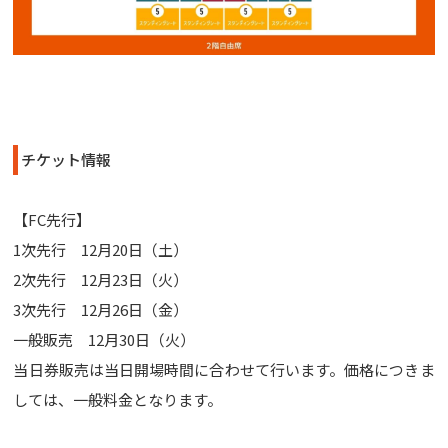
チケット情報
【FC先行】
1次先行 12月20日（土）
2次先行 12月23日（火）
3次先行 12月26日（金）
一般販売 12月30日（火）
当日券販売は当日開場時間に合わせて行います。価格につきま
しては、一般料金となります。