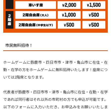
市民無料招待！
ホームゲームに鈴鹿市・四日市市・津市・亀山市に在住・在
勤・在学の方をホームゲームに無料招待いたします！座席につ
いては2階席となります。
代表者が鈴鹿市・四日市市・津市・亀山市に在住・在勤・在学
であれば同行者はそれ以外の市町村の方でも申込が可能です。
以下のフォームに入力いただき、お申込みをお願いいたしま