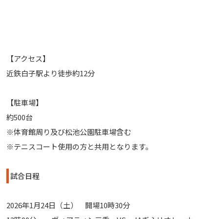
【アクセス】
近鉄白子駅より徒歩約12分
【駐車場】
約500台
※体育館周り及び松池公園駐車場含む
※テニスコート使用の方と共用となります。
試合日程
2026年1月24日（土） 開場10時30分