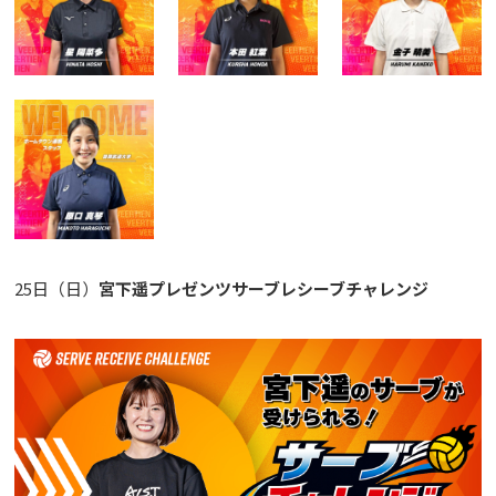
25日（日）
宮下遥プレゼンツサーブレシーブチャレンジ