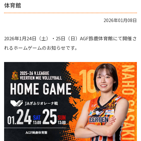
体育館
2026年01月08日
2026年1月24日（土）・25日（日）AGF鈴鹿体育館にて開催さ
れるホームゲームのお知らせです。