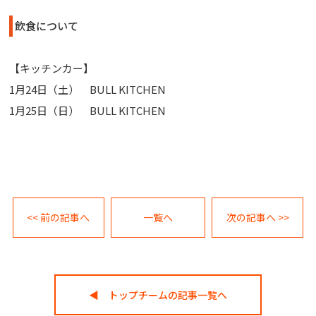
飲食について
【キッチンカー】
1月24日（土） BULL KITCHEN
1月25日（日） BULL KITCHEN
<< 前の記事へ
一覧へ
次の記事へ >>
◀︎ トップチームの記事一覧へ