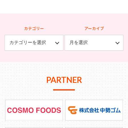
カテゴリー
アーカイブ
PARTNER