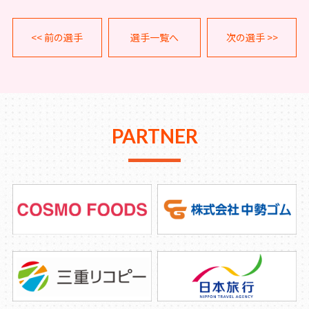
<< 前の選手
選手一覧へ
次の選手 >>
PARTNER