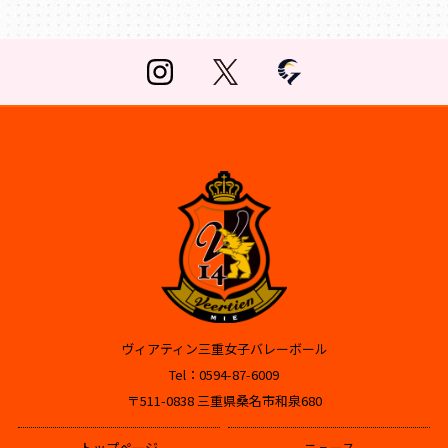
ヴィアティン三重女子バレーボール
Tel：0594-87-6009
〒511-0838 三重県桑名市和泉680
トップページ
ニュース