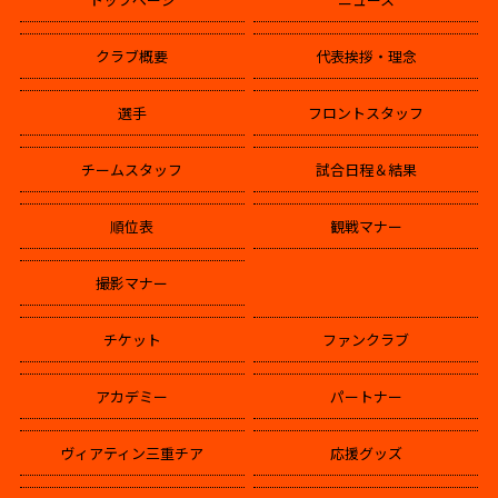
クラブ概要
代表挨拶・理念
選手
フロントスタッフ
チームスタッフ
試合日程＆結果
順位表
観戦マナー
撮影マナー
チケット
ファンクラブ
アカデミー
パートナー
ヴィアティン三重チア
応援グッズ