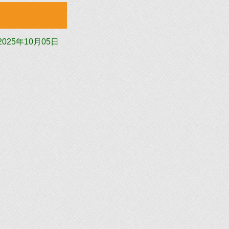
2025年10月05日